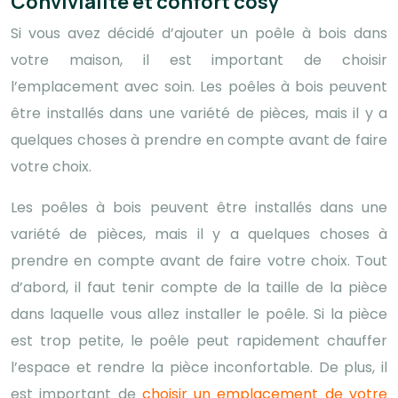
Convivialité et confort cosy
Si vous avez décidé d’ajouter un poêle à bois dans
votre maison, il est important de choisir
l’emplacement avec soin. Les poêles à bois peuvent
être installés dans une variété de pièces, mais il y a
quelques choses à prendre en compte avant de faire
votre choix.
Les poêles à bois peuvent être installés dans une
variété de pièces, mais il y a quelques choses à
prendre en compte avant de faire votre choix. Tout
d’abord, il faut tenir compte de la taille de la pièce
dans laquelle vous allez installer le poêle. Si la pièce
est trop petite, le poêle peut rapidement chauffer
l’espace et rendre la pièce inconfortable. De plus, il
est important de
choisir un emplacement de votre