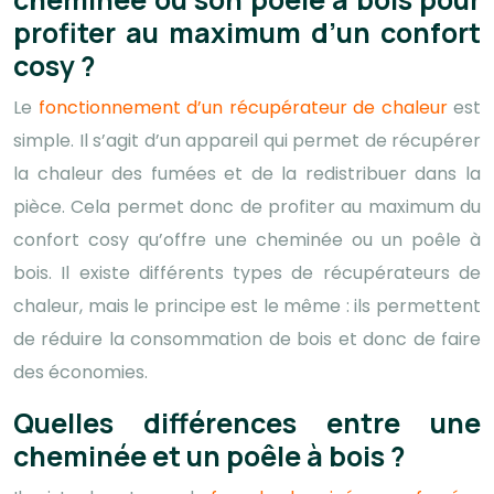
profiter au maximum d’un confort
cosy ?
Le
fonctionnement d’un récupérateur de chaleur
est
simple. Il s’agit d’un appareil qui permet de récupérer
la chaleur des fumées et de la redistribuer dans la
pièce. Cela permet donc de profiter au maximum du
confort cosy qu’offre une cheminée ou un poêle à
bois. Il existe différents types de récupérateurs de
chaleur, mais le principe est le même : ils permettent
de réduire la consommation de bois et donc de faire
des économies.
Quelles différences entre une
cheminée et un poêle à bois ?