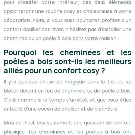
pour chauffer votre intérieur, ces deux éléments
apporteront une touche cosy et chaleureuse à votre
décoration. Alors, si vous aussi souhaitez profiter d’un
confort douillet cet hiver, n’hésitez pas à installer une
cheminée ou un poêle à bois dans votre maison !
Pourquoi les cheminées et les
poêles à bois sont-ils les meilleurs
alliés pour un confort cosy ?
Il y a quelque chose de magique dans le fait de se
blottir devant un feu de cheminée ou de poêle à bois.
C’est comme si le temps s’arrêtait et que vous étiez
entouré d’une cocon de chaleur et de bien-être.
Mais ce n’est pas seulement une question de confort
physique. Les cheminées et les poêles à bois ont