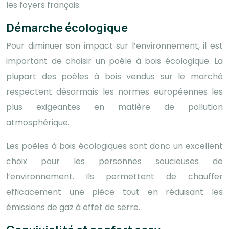
les foyers français.
Démarche écologique
Pour diminuer son impact sur l’environnement, il est
important de choisir un poêle à bois écologique. La
plupart des poêles à bois vendus sur le marché
respectent désormais les normes européennes les
plus exigeantes en matière de pollution
atmosphérique.
Les poêles à bois écologiques sont donc un excellent
choix pour les personnes soucieuses de
l’environnement. Ils permettent de chauffer
efficacement une pièce tout en réduisant les
émissions de gaz à effet de serre.