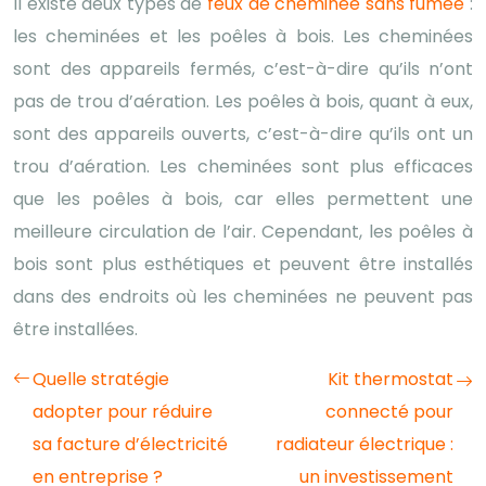
Il existe deux types de
feux de cheminée sans fumée
:
les cheminées et les poêles à bois. Les cheminées
sont des appareils fermés, c’est-à-dire qu’ils n’ont
pas de trou d’aération. Les poêles à bois, quant à eux,
sont des appareils ouverts, c’est-à-dire qu’ils ont un
trou d’aération. Les cheminées sont plus efficaces
que les poêles à bois, car elles permettent une
meilleure circulation de l’air. Cependant, les poêles à
bois sont plus esthétiques et peuvent être installés
dans des endroits où les cheminées ne peuvent pas
être installées.
Quelle stratégie
Kit thermostat
adopter pour réduire
connecté pour
sa facture d’électricité
radiateur électrique :
en entreprise ?
un investissement