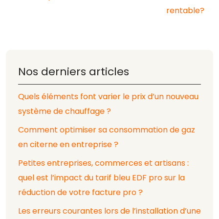
rentable?
Nos derniers articles
Quels éléments font varier le prix d’un nouveau
système de chauffage ?
Comment optimiser sa consommation de gaz
en citerne en entreprise ?
Petites entreprises, commerces et artisans :
quel est l’impact du tarif bleu EDF pro sur la
réduction de votre facture pro ?
Les erreurs courantes lors de l’installation d’une