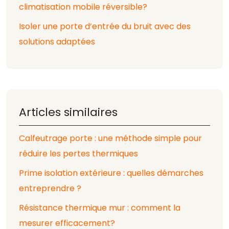
climatisation mobile réversible?
Isoler une porte d’entrée du bruit avec des
solutions adaptées
Articles similaires
Calfeutrage porte : une méthode simple pour
réduire les pertes thermiques
Prime isolation extérieure : quelles démarches
entreprendre ?
Résistance thermique mur : comment la
mesurer efficacement?