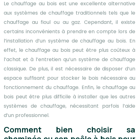
Le chauffage au bois est une excellente alternative
aux systèmes de chauffage traditionnels tels que le
chauffage au fioul ou au gaz. Cependant, il existe
certains inconvénients à prendre en compte lors de
l’installation d’un système de chauffage au bois. En
effet, le chauffage au bois peut être plus coûteux à
l’achat et à l’entretien qu’un système de chauffage
classique. De plus, il est nécessaire de disposer d’un
espace suffisant pour stocker le bois nécessaire au
fonctionnement du chauffage. Enfin, le chauffage au
bois peut être plus difficile à installer que les autres
systèmes de chauffage, nécessitant parfois l’aide
d’un professionnel.
Comment bien choisir sa
cheminée ou son poêle à bois pour