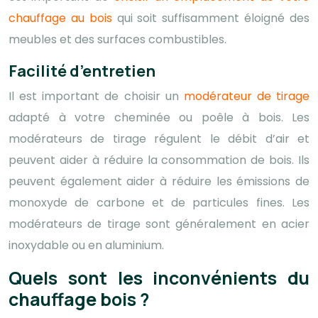
chauffage au bois
qui soit suffisamment éloigné des
meubles et des surfaces combustibles.
Facilité d’entretien
Il est important de choisir un
modérateur de tirage
adapté à votre cheminée ou poêle à bois. Les
modérateurs de tirage régulent le débit d’air et
peuvent aider à réduire la consommation de bois. Ils
peuvent également aider à réduire les émissions de
monoxyde de carbone et de particules fines. Les
modérateurs de tirage sont généralement en acier
inoxydable ou en aluminium.
Quels sont les inconvénients du
chauffage bois ?