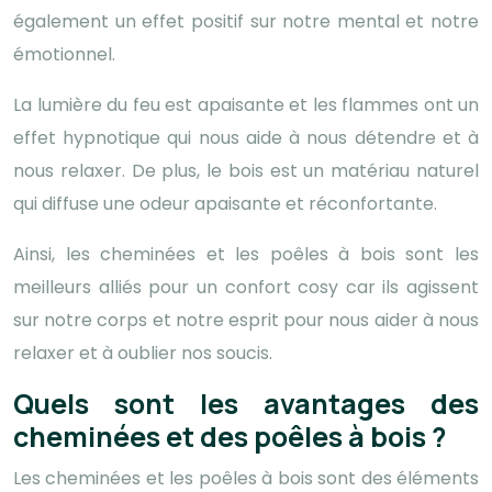
également un effet positif sur notre mental et notre
émotionnel.
La lumière du feu est apaisante et les flammes ont un
effet hypnotique qui nous aide à nous détendre et à
nous relaxer. De plus, le bois est un matériau naturel
qui diffuse une odeur apaisante et réconfortante.
Ainsi, les cheminées et les poêles à bois sont les
meilleurs alliés pour un confort cosy car ils agissent
sur notre corps et notre esprit pour nous aider à nous
relaxer et à oublier nos soucis.
Quels sont les avantages des
cheminées et des poêles à bois ?
Les cheminées et les poêles à bois sont des éléments