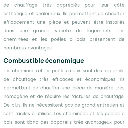
de chauffage très appréciés pour leur côté
esthétique et chaleureux. Ils permettent de chauffer
efficacement une pièce et peuvent être installés
dans une grande variété de logements. Les
cheminées et les poêles à bois présentent de
nombreux avantages.
Combustible économique
Les cheminées et les poêles à bois sont des appareils
de chauffage très efficaces et économiques. Ils
permettent de chauffer une pièce de manière très
homogène et de réduire les factures de chauffage.
De plus, ils ne nécessitent pas de grand entretien et
sont faciles à utiliser. Les cheminées et les poêles à
bois sont donc des appareils très avantageux pour