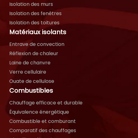
Isolation des murs
Isolation des fenêtres
Isolation des toitures
Matériaux isolants
Entrave de convection
Réflexion de chaleur
Laine de chanvre
Verre cellulaire
Ouate de cellulose
Combustibles
Chauffage efficace et durable
Équivalence énergétique
Combustible et comburant
Comparatif des chauffages