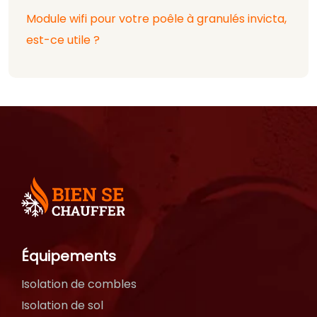
Module wifi pour votre poêle à granulés invicta,
est-ce utile ?
Équipements
Isolation de combles
Isolation de sol