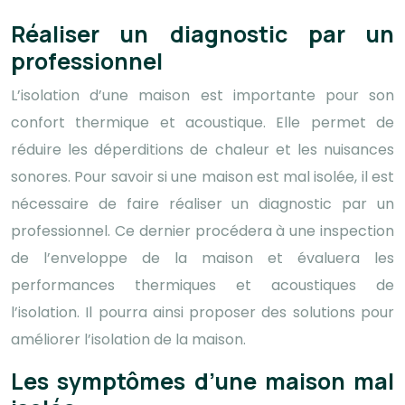
Réaliser un diagnostic par un
professionnel
L’isolation d’une maison est importante pour son
confort thermique et acoustique. Elle permet de
réduire les déperditions de chaleur et les nuisances
sonores. Pour savoir si une maison est mal isolée, il est
nécessaire de faire réaliser un diagnostic par un
professionnel. Ce dernier procédera à une inspection
de l’enveloppe de la maison et évaluera les
performances thermiques et acoustiques de
l’isolation. Il pourra ainsi proposer des solutions pour
améliorer l’isolation de la maison.
Les symptômes d’une maison mal