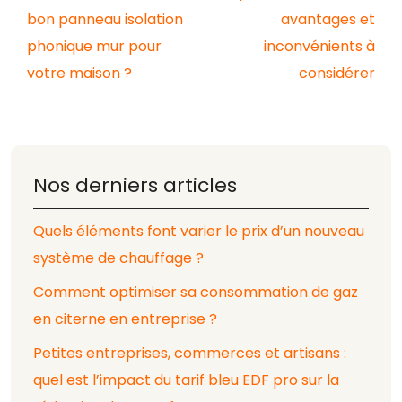
bon panneau isolation
avantages et
phonique mur pour
inconvénients à
votre maison ?
considérer
Nos derniers articles
Quels éléments font varier le prix d’un nouveau
système de chauffage ?
Comment optimiser sa consommation de gaz
en citerne en entreprise ?
Petites entreprises, commerces et artisans :
quel est l’impact du tarif bleu EDF pro sur la