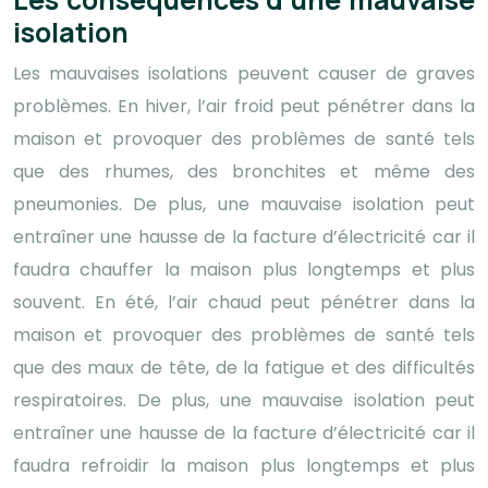
isolation
Les mauvaises isolations peuvent causer de graves
problèmes. En hiver, l’air froid peut pénétrer dans la
maison et provoquer des problèmes de santé tels
que des rhumes, des bronchites et même des
pneumonies. De plus, une mauvaise isolation peut
entraîner une hausse de la facture d’électricité car il
faudra chauffer la maison plus longtemps et plus
souvent. En été, l’air chaud peut pénétrer dans la
maison et provoquer des problèmes de santé tels
que des maux de tête, de la fatigue et des difficultés
respiratoires. De plus, une mauvaise isolation peut
entraîner une hausse de la facture d’électricité car il
faudra refroidir la maison plus longtemps et plus