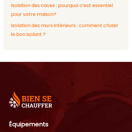
Isolation des caves : pourquoi c’est essentiel
pour votre maison?
Isolation des murs intérieurs : comment choisir
le bon isolant ?
Équipements