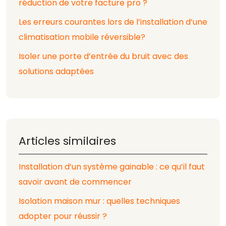
réduction de votre facture pro ?
Les erreurs courantes lors de l’installation d’une
climatisation mobile réversible?
Isoler une porte d’entrée du bruit avec des
solutions adaptées
Articles similaires
Installation d’un système gainable : ce qu’il faut
savoir avant de commencer
Isolation maison mur : quelles techniques
adopter pour réussir ?