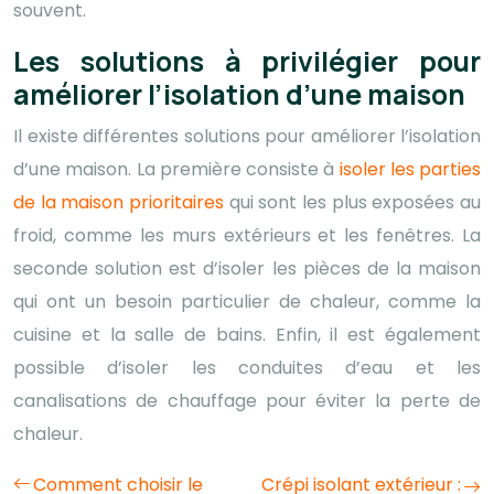
souvent.
Les solutions à privilégier pour
améliorer l’isolation d’une maison
Il existe différentes solutions pour améliorer l’isolation
d’une maison. La première consiste à
isoler les parties
de la maison prioritaires
qui sont les plus exposées au
froid, comme les murs extérieurs et les fenêtres. La
seconde solution est d’isoler les pièces de la maison
qui ont un besoin particulier de chaleur, comme la
cuisine et la salle de bains. Enfin, il est également
possible d’isoler les conduites d’eau et les
canalisations de chauffage pour éviter la perte de
chaleur.
Comment choisir le
Crépi isolant extérieur :