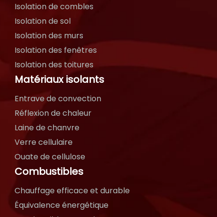
Isolation de combles
Isolation de sol
Isolation des murs
Isolation des fenêtres
Isolation des toitures
Matériaux isolants
Entrave de convection
Réflexion de chaleur
Laine de chanvre
Verre cellulaire
Ouate de cellulose
Combustibles
Chauffage efficace et durable
Équivalence énergétique