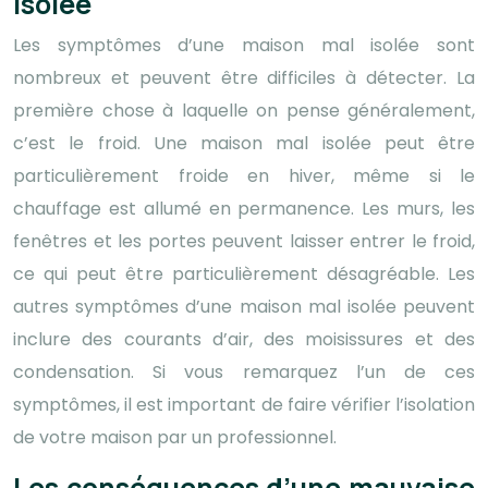
isolée
Les symptômes d’une maison mal isolée sont
nombreux et peuvent être difficiles à détecter. La
première chose à laquelle on pense généralement,
c’est le froid. Une maison mal isolée peut être
particulièrement froide en hiver, même si le
chauffage est allumé en permanence. Les murs, les
fenêtres et les portes peuvent laisser entrer le froid,
ce qui peut être particulièrement désagréable. Les
autres symptômes d’une maison mal isolée peuvent
inclure des courants d’air, des moisissures et des
condensation. Si vous remarquez l’un de ces
symptômes, il est important de faire vérifier l’isolation
de votre maison par un professionnel.
Les conséquences d’une mauvaise