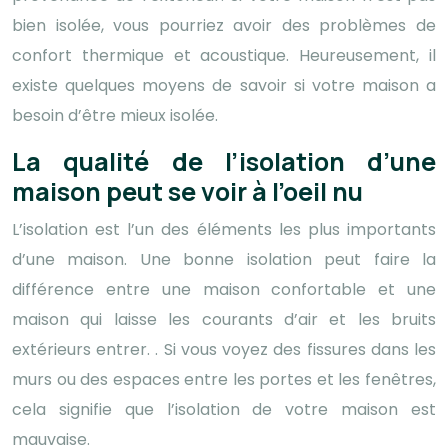
bien isolée, vous pourriez avoir des problèmes de
confort thermique et acoustique. Heureusement, il
existe quelques moyens de savoir si votre maison a
besoin d’être mieux isolée.
La qualité de l’isolation d’une
maison peut se voir à l’oeil nu
L’isolation est l’un des éléments les plus importants
d’une maison. Une bonne isolation peut faire la
différence entre une maison confortable et une
maison qui laisse les courants d’air et les bruits
extérieurs entrer. . Si vous voyez des fissures dans les
murs ou des espaces entre les portes et les fenêtres,
cela signifie que l’isolation de votre maison est
mauvaise.