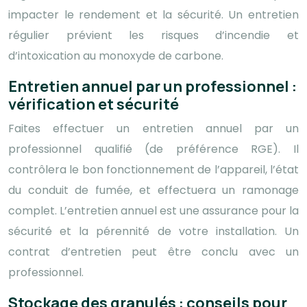
impacter le rendement et la sécurité. Un entretien
régulier prévient les risques d’incendie et
d’intoxication au monoxyde de carbone.
Entretien annuel par un professionnel :
vérification et sécurité
Faites effectuer un entretien annuel par un
professionnel qualifié (de préférence RGE). Il
contrôlera le bon fonctionnement de l’appareil, l’état
du conduit de fumée, et effectuera un ramonage
complet. L’entretien annuel est une assurance pour la
sécurité et la pérennité de votre installation. Un
contrat d’entretien peut être conclu avec un
professionnel.
Stockage des granulés : conseils pour