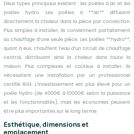
Deux types principaux existent : les poêles à air et les
poêles hydro. Les poêles à **air** diffusent
directement la chaleur dans la pièce par convection.
Plus simples à installer, ils conviennent parfaitement
au chauffage d’une seule pièce. Les poêles **hydro**,
quant à eux, chauffent l’eau d’un circuit de chauffage
central, distribuant ainsi la chaleur dans toute la
maison. Plus complexes et coûteux à installer, ils
nécessitent une installation par un professionnel
certifié RGE. L’investissement est plus élevé pour un
poêle hydro (de 4000€ à 10000€ selon la puissance
et les fonctionnalités), mais les économies peuvent
être plus importantes sur le long terme.
Esthétique, dimensions et
emplacement