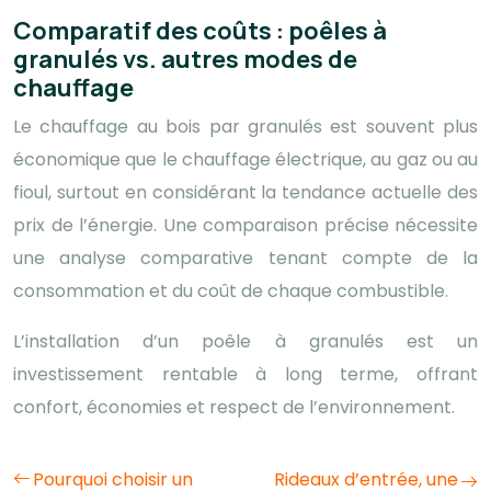
Comparatif des coûts : poêles à
granulés vs. autres modes de
chauffage
Le chauffage au bois par granulés est souvent plus
économique que le chauffage électrique, au gaz ou au
fioul, surtout en considérant la tendance actuelle des
prix de l’énergie. Une comparaison précise nécessite
une analyse comparative tenant compte de la
consommation et du coût de chaque combustible.
L’installation d’un poêle à granulés est un
investissement rentable à long terme, offrant
confort, économies et respect de l’environnement.
Pourquoi choisir un
Rideaux d’entrée, une