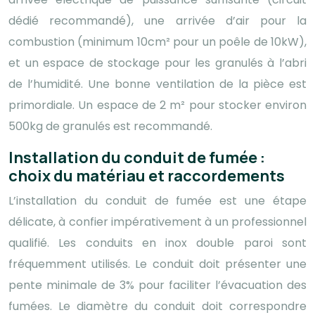
dédié recommandé), une arrivée d’air pour la
combustion (minimum 10cm² pour un poêle de 10kW),
et un espace de stockage pour les granulés à l’abri
de l’humidité. Une bonne ventilation de la pièce est
primordiale. Un espace de 2 m² pour stocker environ
500kg de granulés est recommandé.
Installation du conduit de fumée :
choix du matériau et raccordements
L’installation du conduit de fumée est une étape
délicate, à confier impérativement à un professionnel
qualifié. Les conduits en inox double paroi sont
fréquemment utilisés. Le conduit doit présenter une
pente minimale de 3% pour faciliter l’évacuation des
fumées. Le diamètre du conduit doit correspondre