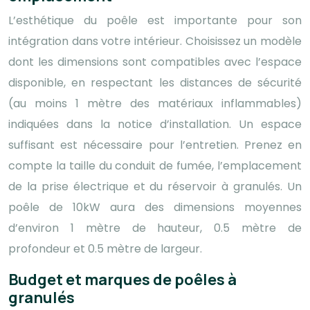
L’esthétique du poêle est importante pour son
intégration dans votre intérieur. Choisissez un modèle
dont les dimensions sont compatibles avec l’espace
disponible, en respectant les distances de sécurité
(au moins 1 mètre des matériaux inflammables)
indiquées dans la notice d’installation. Un espace
suffisant est nécessaire pour l’entretien. Prenez en
compte la taille du conduit de fumée, l’emplacement
de la prise électrique et du réservoir à granulés. Un
poêle de 10kW aura des dimensions moyennes
d’environ 1 mètre de hauteur, 0.5 mètre de
profondeur et 0.5 mètre de largeur.
Budget et marques de poêles à
granulés