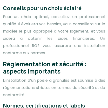
Conseils pour un choix éclairé
Pour un choix optimal, consultez un professionnel
qualifié. Il évaluera vos besoins, vous conseillera sur le
modèle le plus approprié à votre logement, et vous
aidera à obtenir les aides financières. Un
professionnel RGE vous assurera une installation
conforme aux normes.
Réglementation et sécurité :
aspects importants
L’installation d’un poêle à granulés est soumise à des
réglementations strictes en termes de sécurité et de
conformité.
Normes, certifications et labels