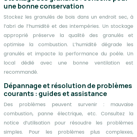
une bonne conservation
Stockez les granulés de bois dans un endroit sec, à
l’abri de l’humidité et des intempéries. Un stockage
approprié préserve la qualité des granulés et
optimise la combustion. L’humidité dégrade les
granulés et impacte la performance du poêle. Un
local dédié avec une bonne ventilation est
recommandé.
Dépannage et résolution de problèmes
courants : guides et assistance
Des problèmes peuvent survenir : mauvaise
combustion, panne électrique, etc. Consultez la
notice d’utilisation pour résoudre les problèmes
simples. Pour les problèmes plus complexes,