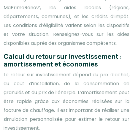
MaPrimeRénov’, les aides locales (régions,
départements, communes), et les crédits d’impôt.
Les conditions d’éligibilité varient selon les dispositifs
et votre situation. Renseignez-vous sur les aides
disponibles auprès des organismes compétents.
Calcul du retour sur investissement :
amortissement et économies
Le retour sur investissement dépend du prix d’achat,
du coût d’installation, de la consommation de
granulés et du prix de l’énergie. L’amortissement peut
être rapide grâce aux économies réalisées sur la
facture de chauffage. Il est important de réaliser une
simulation personnalisée pour estimer le retour sur
investissement.