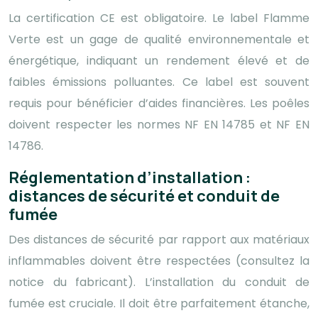
La certification CE est obligatoire. Le label Flamme
Verte est un gage de qualité environnementale et
énergétique, indiquant un rendement élevé et de
faibles émissions polluantes. Ce label est souvent
requis pour bénéficier d’aides financières. Les poêles
doivent respecter les normes NF EN 14785 et NF EN
14786.
Réglementation d’installation :
distances de sécurité et conduit de
fumée
Des distances de sécurité par rapport aux matériaux
inflammables doivent être respectées (consultez la
notice du fabricant). L’installation du conduit de
fumée est cruciale. Il doit être parfaitement étanche,