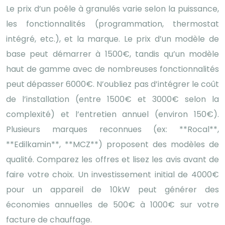
Le prix d’un poêle à granulés varie selon la puissance,
les fonctionnalités (programmation, thermostat
intégré, etc.), et la marque. Le prix d’un modèle de
base peut démarrer à 1500€, tandis qu’un modèle
haut de gamme avec de nombreuses fonctionnalités
peut dépasser 6000€. N’oubliez pas d’intégrer le coût
de l’installation (entre 1500€ et 3000€ selon la
complexité) et l’entretien annuel (environ 150€).
Plusieurs marques reconnues (ex: **Rocal**,
**Edilkamin**, **MCZ**) proposent des modèles de
qualité. Comparez les offres et lisez les avis avant de
faire votre choix. Un investissement initial de 4000€
pour un appareil de 10kW peut générer des
économies annuelles de 500€ à 1000€ sur votre
facture de chauffage.