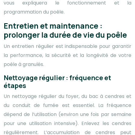
vous expliquera le fonctionnement et la
programmation du poêle.
Entretien et maintenance :
prolonger la durée de vie du poêle
Un entretien régulier est indispensable pour garantir
la performance, la sécurité et la longévité de votre
poêle à granulés.
Nettoyage régulier : fréquence et
étapes
Un nettoyage régulier du foyer, du bac à cendres et
du conduit de fumée est essentiel. La fréquence
dépend de l’utilisation (environ une fois par semaine
pour une utilisation intensive). Enlevez les cendres
régulièrement. L’accumulation de cendres peut