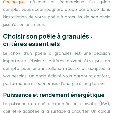
écologique
, efficace et économique. Ce guide
complet vous accompagnera étape par étape dans
l’installation de votre poêle à granulés, de son choix
jusqu’à son entretien.
Choisir son poêle à granulés :
critères essentiels
Le choix d’un poêle à granulés est une décision
importante. Plusieurs critères doivent être pris en
compte pour une installation réussie et adaptée à
vos besoins. Un choix éclairé vous garantira confort,
performance et économies d’énergie à long terme.
Puissance et rendement énergétique
La puissance du poêle, exprimée en kilowatts (kW),
doit être adaptée à la surface à chauffer. Un calcul