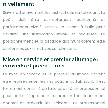
nivellement
Suivez attentivement les instructions du fabricant. Le
poêle doit être correctement positionné et
parfaitement nivelé. Utilisez un niveau à bulle pour
garantir une installation stable et sécurisée. Le
positionnement et la distance aux murs doivent être
conformes aux directives du fabricant.
Mise en service et premier allumage :
conseils et précautions
La mise en service et le premier allumage doivent
être réalisés selon les instructions du fabricant. Il est
fortement conseillé de faire appel à un professionnel
pour cette étape, pour assurer un fonctionnement
optimal et prévenir les incidents. Le professionnel