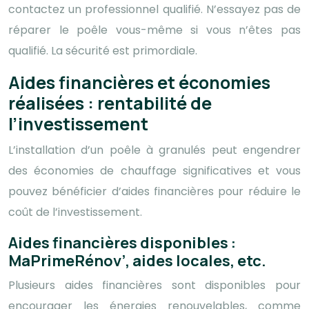
contactez un professionnel qualifié. N’essayez pas de
réparer le poêle vous-même si vous n’êtes pas
qualifié. La sécurité est primordiale.
Aides financières et économies
réalisées : rentabilité de
l’investissement
L’installation d’un poêle à granulés peut engendrer
des économies de chauffage significatives et vous
pouvez bénéficier d’aides financières pour réduire le
coût de l’investissement.
Aides financières disponibles :
MaPrimeRénov’, aides locales, etc.
Plusieurs aides financières sont disponibles pour
encourager les énergies renouvelables, comme