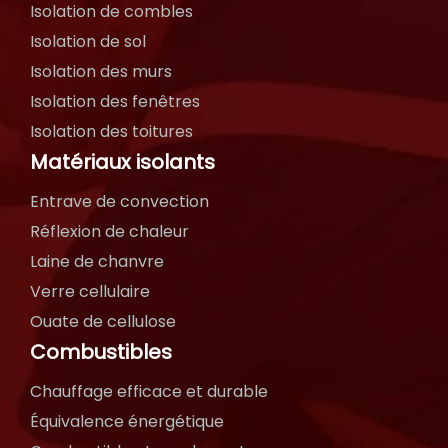
Isolation de combles
Isolation de sol
Isolation des murs
Isolation des fenêtres
Isolation des toitures
Matériaux isolants
Entrave de convection
Réflexion de chaleur
Laine de chanvre
Verre cellulaire
Ouate de cellulose
Combustibles
Chauffage efficace et durable
Équivalence énergétique