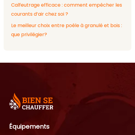
Calfeutrage efficace : comment empêcher les
courants d’air chez soi ?
Le meilleur choix entre poêle à granulé et bois :
que privilégier?
Équipements