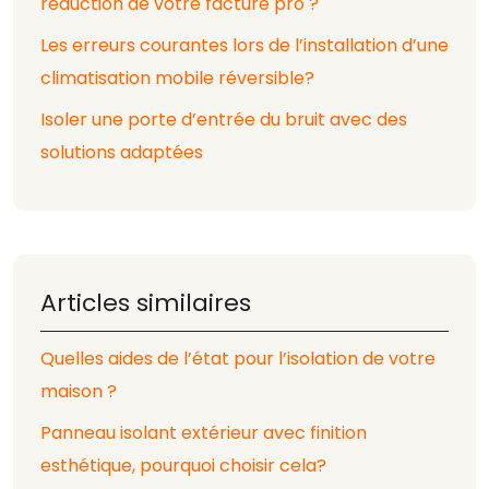
réduction de votre facture pro ?
Les erreurs courantes lors de l’installation d’une
climatisation mobile réversible?
Isoler une porte d’entrée du bruit avec des
solutions adaptées
Articles similaires
Quelles aides de l’état pour l’isolation de votre
maison ?
Panneau isolant extérieur avec finition
esthétique, pourquoi choisir cela?