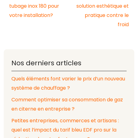
tubage inox 180 pour
solution esthétique et
votre installation?
pratique contre le
froid
Nos derniers articles
Quels éléments font varier le prix d’un nouveau
système de chauffage ?
Comment optimiser sa consommation de gaz
en citerne en entreprise ?
Petites entreprises, commerces et artisans :
quel est l’impact du tarif bleu EDF pro sur la