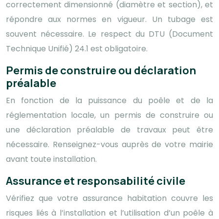
correctement dimensionné (diamètre et section), et
répondre aux normes en vigueur. Un tubage est
souvent nécessaire. Le respect du DTU (Document
Technique Unifié) 24.1 est obligatoire.
Permis de construire ou déclaration
préalable
En fonction de la puissance du poêle et de la
réglementation locale, un permis de construire ou
une déclaration préalable de travaux peut être
nécessaire. Renseignez-vous auprès de votre mairie
avant toute installation.
Assurance et responsabilité civile
Vérifiez que votre assurance habitation couvre les
risques liés à l’installation et l’utilisation d’un poêle à