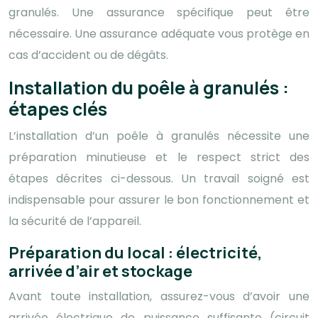
granulés. Une assurance spécifique peut être
nécessaire. Une assurance adéquate vous protège en
cas d’accident ou de dégâts.
Installation du poêle à granulés :
étapes clés
L’installation d’un poêle à granulés nécessite une
préparation minutieuse et le respect strict des
étapes décrites ci-dessous. Un travail soigné est
indispensable pour assurer le bon fonctionnement et
la sécurité de l’appareil.
Préparation du local : électricité,
arrivée d’air et stockage
Avant toute installation, assurez-vous d’avoir une
arrivée électrique de puissance suffisante (circuit