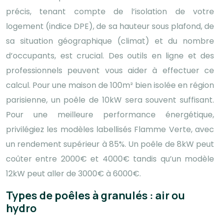
précis, tenant compte de l’isolation de votre
logement (indice DPE), de sa hauteur sous plafond, de
sa situation géographique (climat) et du nombre
d’occupants, est crucial. Des outils en ligne et des
professionnels peuvent vous aider à effectuer ce
calcul. Pour une maison de 100m² bien isolée en région
parisienne, un poêle de 10kW sera souvent suffisant.
Pour une meilleure performance énergétique,
privilégiez les modèles labellisés Flamme Verte, avec
un rendement supérieur à 85%. Un poêle de 8kW peut
coûter entre 2000€ et 4000€ tandis qu’un modèle
12kW peut aller de 3000€ à 6000€.
Types de poêles à granulés : air ou
hydro