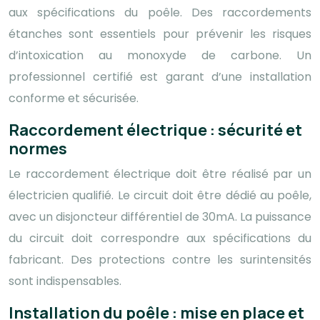
aux spécifications du poêle. Des raccordements
étanches sont essentiels pour prévenir les risques
d’intoxication au monoxyde de carbone. Un
professionnel certifié est garant d’une installation
conforme et sécurisée.
Raccordement électrique : sécurité et
normes
Le raccordement électrique doit être réalisé par un
électricien qualifié. Le circuit doit être dédié au poêle,
avec un disjoncteur différentiel de 30mA. La puissance
du circuit doit correspondre aux spécifications du
fabricant. Des protections contre les surintensités
sont indispensables.
Installation du poêle : mise en place et