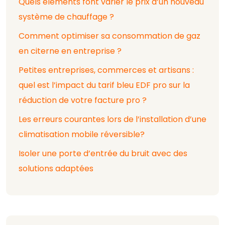
Quels éléments font varier le prix d’un nouveau
système de chauffage ?
Comment optimiser sa consommation de gaz
en citerne en entreprise ?
Petites entreprises, commerces et artisans :
quel est l’impact du tarif bleu EDF pro sur la
réduction de votre facture pro ?
Les erreurs courantes lors de l’installation d’une
climatisation mobile réversible?
Isoler une porte d’entrée du bruit avec des
solutions adaptées