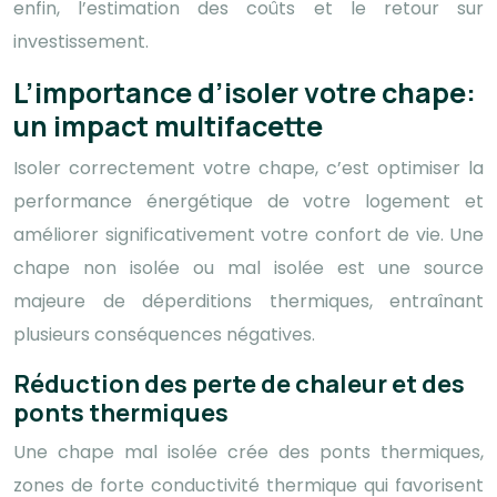
enfin, l’estimation des coûts et le retour sur
investissement.
L’importance d’isoler votre chape:
un impact multifacette
Isoler correctement votre chape, c’est optimiser la
performance énergétique de votre logement et
améliorer significativement votre confort de vie. Une
chape non isolée ou mal isolée est une source
majeure de déperditions thermiques, entraînant
plusieurs conséquences négatives.
Réduction des perte de chaleur et des
ponts thermiques
Une chape mal isolée crée des ponts thermiques,
zones de forte conductivité thermique qui favorisent