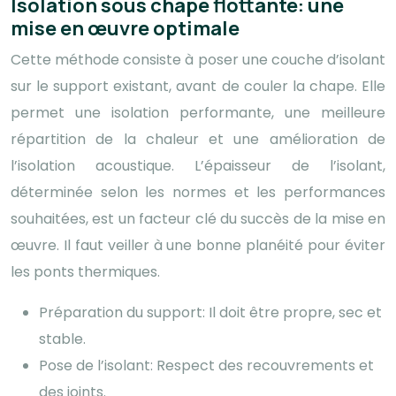
Isolation sous chape flottante: une
mise en œuvre optimale
Cette méthode consiste à poser une couche d’isolant
sur le support existant, avant de couler la chape. Elle
permet une isolation performante, une meilleure
répartition de la chaleur et une amélioration de
l’isolation acoustique. L’épaisseur de l’isolant,
déterminée selon les normes et les performances
souhaitées, est un facteur clé du succès de la mise en
œuvre. Il faut veiller à une bonne planéité pour éviter
les ponts thermiques.
Préparation du support: Il doit être propre, sec et
stable.
Pose de l’isolant: Respect des recouvrements et
des joints.