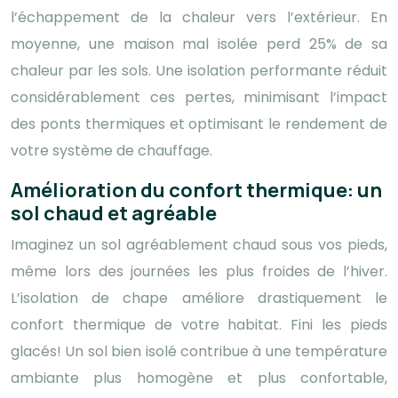
l’échappement de la chaleur vers l’extérieur. En
moyenne, une maison mal isolée perd 25% de sa
chaleur par les sols. Une isolation performante réduit
considérablement ces pertes, minimisant l’impact
des ponts thermiques et optimisant le rendement de
votre système de chauffage.
Amélioration du confort thermique: un
sol chaud et agréable
Imaginez un sol agréablement chaud sous vos pieds,
même lors des journées les plus froides de l’hiver.
L’isolation de chape améliore drastiquement le
confort thermique de votre habitat. Fini les pieds
glacés! Un sol bien isolé contribue à une température
ambiante plus homogène et plus confortable,