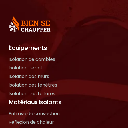
Équipements
Isolation de combles
Isolation de sol
Isolation des murs
Isolation des fenêtres
Isolation des toitures
Matériaux isolants
Entrave de convection
Réflexion de chaleur