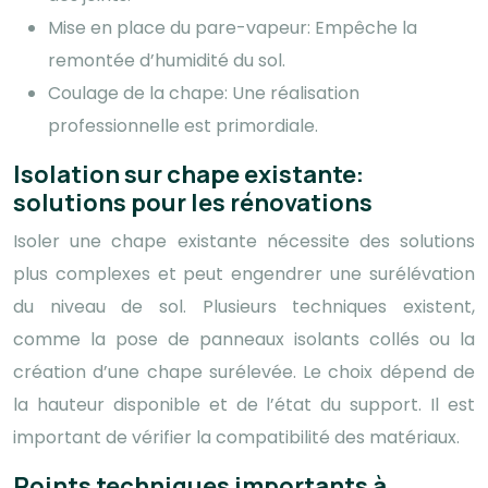
Mise en place du pare-vapeur: Empêche la
remontée d’humidité du sol.
Coulage de la chape: Une réalisation
professionnelle est primordiale.
Isolation sur chape existante:
solutions pour les rénovations
Isoler une chape existante nécessite des solutions
plus complexes et peut engendrer une surélévation
du niveau de sol. Plusieurs techniques existent,
comme la pose de panneaux isolants collés ou la
création d’une chape surélevée. Le choix dépend de
la hauteur disponible et de l’état du support. Il est
important de vérifier la compatibilité des matériaux.
Points techniques importants à