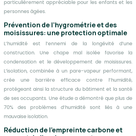
particulièrement appréciable pour les enfants et les
personnes âgées.
Prévention de l’hygrométrie et des
moisissures: une protection optimale
L’humidité est l’ennemi de la longévité d’une
construction. Une chape mal isolée favorise la
condensation et le développement de moisissures.
L’isolation, combinée à un pare-vapeur performant,
crée une barrière efficace contre l’humidité,
protégeant ainsi la structure du bâtiment et la santé
de ses occupants. Une étude a démontré que plus de
70% des problèmes d’humidité sont liés à une
mauvaise isolation.
Réduction de l’empreinte carbone et