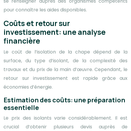
se renseigner auprès des organismes compétents
pour connaître les aides disponibles.
Coûts et retour sur
investissement: une analyse
financière
Le coût de l’isolation de la chape dépend de la
surface, du type d’isolant, de la complexité des
travaux et du prix de la main d’œuvre. Cependant, le
retour sur investissement est rapide grâce aux
économies d’énergie.
Estimation des coûts: une préparation
essentielle
Le prix des isolants varie considérablement. Il est
crucial d’obtenir plusieurs devis auprès de