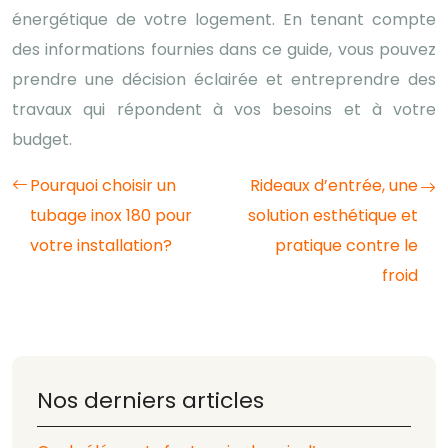
énergétique de votre logement. En tenant compte
des informations fournies dans ce guide, vous pouvez
prendre une décision éclairée et entreprendre des
travaux qui répondent à vos besoins et à votre
budget.
Pourquoi choisir un
Rideaux d’entrée, une
tubage inox 180 pour
solution esthétique et
votre installation?
pratique contre le
froid
Nos derniers articles