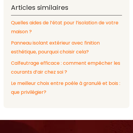
Articles similaires
Quelles aides de l’état pour l’isolation de votre
maison ?
Panneau isolant extérieur avec finition
esthétique, pourquoi choisir cela?
Calfeutrage efficace : comment empêcher les
courants d’air chez soi ?
Le meilleur choix entre poêle à granulé et bois :
que privilégier?