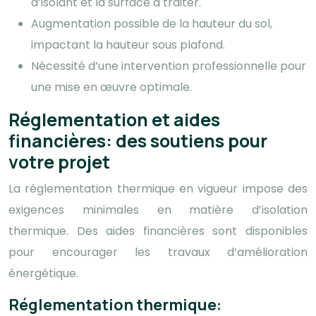
d’isolant et la surface à traiter.
Augmentation possible de la hauteur du sol,
impactant la hauteur sous plafond.
Nécessité d’une intervention professionnelle pour
une mise en œuvre optimale.
Réglementation et aides
financières: des soutiens pour
votre projet
La réglementation thermique en vigueur impose des
exigences minimales en matière d’isolation
thermique. Des aides financières sont disponibles
pour encourager les travaux d’amélioration
énergétique.
Réglementation thermique: