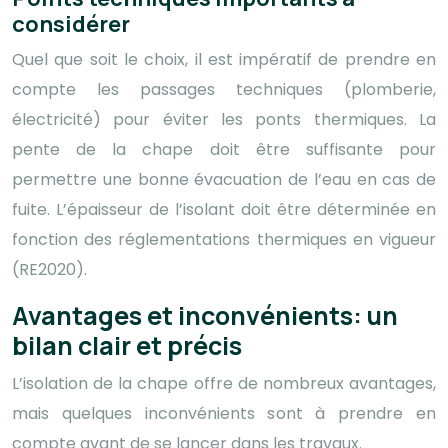
considérer
Quel que soit le choix, il est impératif de prendre en
compte les passages techniques (plomberie,
électricité) pour éviter les ponts thermiques. La
pente de la chape doit être suffisante pour
permettre une bonne évacuation de l’eau en cas de
fuite. L’épaisseur de l’isolant doit être déterminée en
fonction des réglementations thermiques en vigueur
(RE2020).
Avantages et inconvénients: un
bilan clair et précis
L’isolation de la chape offre de nombreux avantages,
mais quelques inconvénients sont à prendre en
compte avant de se lancer dans les travaux.