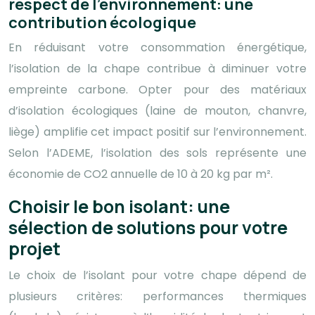
respect de l’environnement: une
contribution écologique
En réduisant votre consommation énergétique,
l’isolation de la chape contribue à diminuer votre
empreinte carbone. Opter pour des matériaux
d’isolation écologiques (laine de mouton, chanvre,
liège) amplifie cet impact positif sur l’environnement.
Selon l’ADEME, l’isolation des sols représente une
économie de CO2 annuelle de 10 à 20 kg par m².
Choisir le bon isolant: une
sélection de solutions pour votre
projet
Le choix de l’isolant pour votre chape dépend de
plusieurs critères: performances thermiques