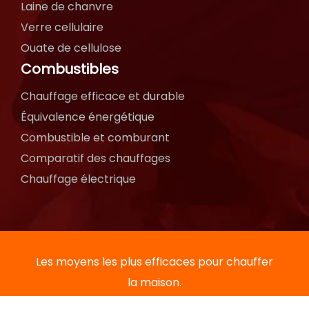
Laine de chanvre
Verre cellulaire
Ouate de cellulose
Combustibles
Chauffage efficace et durable
Équivalence énergétique
Combustible et comburant
Comparatif des chauffages
Chauffage électrique
Les moyens les plus efficaces pour chauffer
la maison.