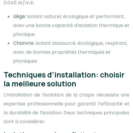
0.045 W/m.K.
Liège:
Isolant naturel, écologique et performant,
avec une bonne capacité d’isolation thermique et
phonique.
Chanvre:
Isolant biosourcé, écologique, respirant,
avec de bonnes propriétés thermiques et
phoniques.
Techniques d’installation: choisir
la meilleure solution
L’installation de l’isolation de la chape nécessite une
expertise professionnelle pour garantir l’efficacité et
la durabilité de l’isolation. Deux techniques principales
sont à considérer.