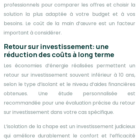
professionnels pour comparer les offres et choisir la
solution la plus adaptée à votre budget et à vos
besoins. Le coût de la main d’œuvre est un facteur
important à considérer.
Retour sur investissement: une
réduction des coûts à long terme
Les économies d’énergie réalisées permettent un
retour sur investissement souvent inférieur à 10 ans,
selon le type d’isolant et le niveau d’aides financières
obtenues. Une étude personnalisée est
recommandée pour une évaluation précise du retour
sur investissement dans votre cas spécifique.
L’isolation de la chape est un investissement judicieux
qui améliore durablement le confort et l’efficacité