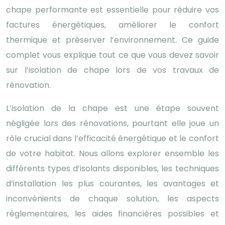
chape performante est essentielle pour réduire vos
factures énergétiques, améliorer le confort
thermique et préserver l’environnement. Ce guide
complet vous explique tout ce que vous devez savoir
sur l’isolation de chape lors de vos travaux de
rénovation.
L’isolation de la chape est une étape souvent
négligée lors des rénovations, pourtant elle joue un
rôle crucial dans l’efficacité énergétique et le confort
de votre habitat. Nous allons explorer ensemble les
différents types d’isolants disponibles, les techniques
d’installation les plus courantes, les avantages et
inconvénients de chaque solution, les aspects
réglementaires, les aides financières possibles et