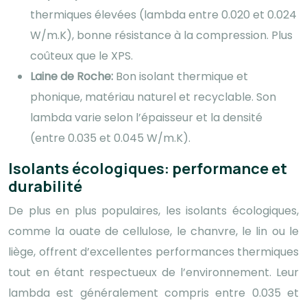
thermiques élevées (lambda entre 0.020 et 0.024
W/m.K), bonne résistance à la compression. Plus
coûteux que le XPS.
Laine de Roche:
Bon isolant thermique et
phonique, matériau naturel et recyclable. Son
lambda varie selon l’épaisseur et la densité
(entre 0.035 et 0.045 W/m.K).
Isolants écologiques: performance et
durabilité
De plus en plus populaires, les isolants écologiques,
comme la ouate de cellulose, le chanvre, le lin ou le
liège, offrent d’excellentes performances thermiques
tout en étant respectueux de l’environnement. Leur
lambda est généralement compris entre 0.035 et