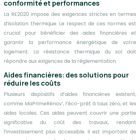
conformité et performances
La RE2020 impose des exigences strictes en termes
d’isolation thermique. Le respect de ces normes est
crucial pour bénéficier des aides financières et
garantir la performance énergétique de votre
logement. La résistance thermique du sol doit
répondre aux exigences de la réglementation.
Aides financières: des solutions pour
réduire les coûts
Plusieurs dispositifs d’aides financières existent,
comme MaPrimeRénov’, l’éco-prêt à taux zéro, et les
aides locales. Ces aides peuvent couvrir une partie
significative du coût des travaux, rendant
l’investissement plus accessible. Il est important de