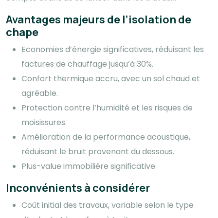
Avantages majeurs de l’isolation de
chape
Economies d’énergie significatives, réduisant les
factures de chauffage jusqu’à 30%.
Confort thermique accru, avec un sol chaud et
agréable.
Protection contre l’humidité et les risques de
moisissures.
Amélioration de la performance acoustique,
réduisant le bruit provenant du dessous.
Plus-value immobilière significative.
Inconvénients à considérer
Coût initial des travaux, variable selon le type