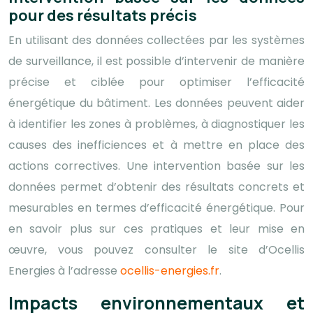
pour des résultats précis
En utilisant des données collectées par les systèmes
de surveillance, il est possible d’intervenir de manière
précise et ciblée pour optimiser l’efficacité
énergétique du bâtiment. Les données peuvent aider
à identifier les zones à problèmes, à diag
nos
tiquer les
causes des inefficiences et à mettre en place des
actions correctives. Une intervention basée sur les
données permet d’obtenir des résultats concrets et
mesurables en termes d’efficacité énergétique. Pour
en savoir plus sur ces pratiques et leur mise en
œuvre, vous pouvez consulter le site d’Ocellis
Energies à l’adresse
ocellis-energies.fr
.
Impacts environnementaux et