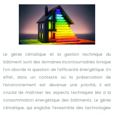
Le génie climatique et la gestion technique du
bâtiment sont des domaines incontournables lorsque
l’on aborde la question de l’efficacité énergétique. En
effet, dans un contexte où la préservation de
l’environnement est devenue une priorité, il est
crucial de maîtriser les aspects techniques liés à la
consommation énergétique des bâtiments. Le génie
climatique, qui englobe l’ensemble des technologies