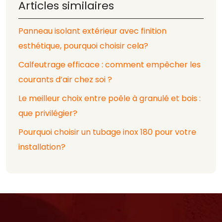
Articles similaires
Panneau isolant extérieur avec finition
esthétique, pourquoi choisir cela?
Calfeutrage efficace : comment empêcher les
courants d’air chez soi ?
Le meilleur choix entre poêle à granulé et bois :
que privilégier?
Pourquoi choisir un tubage inox 180 pour votre
installation?