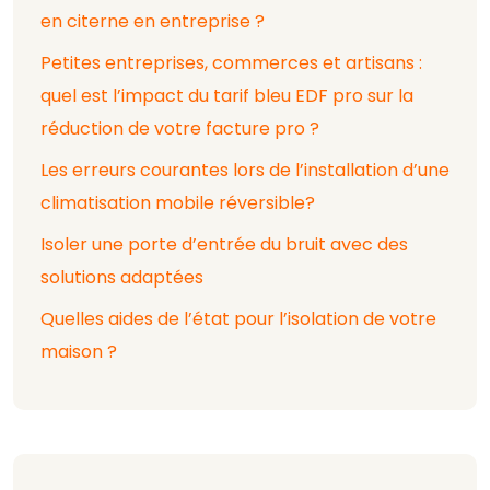
en citerne en entreprise ?
Petites entreprises, commerces et artisans :
quel est l’impact du tarif bleu EDF pro sur la
réduction de votre facture pro ?
Les erreurs courantes lors de l’installation d’une
climatisation mobile réversible?
Isoler une porte d’entrée du bruit avec des
solutions adaptées
Quelles aides de l’état pour l’isolation de votre
maison ?