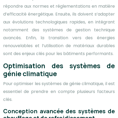
répondre aux normes et réglementations en matière
d’efficacité énergétique. Ensuite, ils doivent s’adapter
aux évolutions technologiques rapides, en intégrant
notamment des systèmes de gestion technique
avancés. Enfin, la transition vers des énergies
renouvelables et l’utilisation de matériaux durables
sont des enjeux clés pour les bâtiments performants.
Optimisation des systèmes de
génie climatique
Pour optimiser les systèmes de génie climatique, il est
essentiel de prendre en compte plusieurs facteurs
clés.
Conception avancée des systèmes de