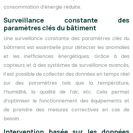
consommation d’énergie réduite.
Surveillance constante des
paramètres clés du bâtiment
Une surveillance constante des paramètres clés du
bâtiment est essentielle pour détecter les anomalies
et les inefficiences énergétiques. Grâce à des
capteurs et à des systèmes de surveillance avancés,
il est possible de collecter des données en temps réel
sur des paramètres tels que la température,
l’humidité, la qualité de l’air, etc. Cela permet
d’optimiser le fonctionnement des équipements et
de prendre des mesures correctives en cas de
besoin.
Intervention basée sur les données