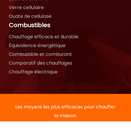
Verre cellulaire
Ouate de cellulose
Combustibles
Chauffage efficace et durable
Équivalence énergétique
Combustible et comburant
Comparatif des chauffages
Chauffage électrique
Les moyens les plus efficaces pour chauffer
la maison.