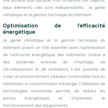
une société plus durable. Pour atteindre cet objectif,
deux éléments clés sont indispensables : le génie
climatique et la gestion technique du bâtiment.
Optimisation de l’efficacité
énergétique
Le génie climatique et la gestion technique du
bâtiment jouent un rôle essentiel dans l’optimisation
de l’efficacité énergétique des bâtiments. Grâce à
des systèmes avancés de chauffage, de
refroidissement et de ventilation, il est possible de
créer un environnement intérieur confortable tout en
minimisant la consommation d’énergie. L’utilisation de
technologies innovantes permet de réduire les
pertes énergétiques et d’optimiser le
fonctionnement des équipements.