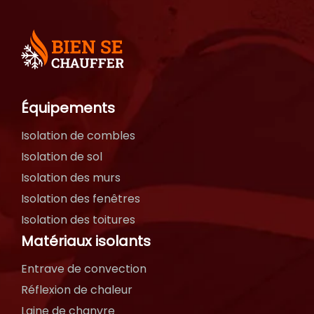
Équipements
Isolation de combles
Isolation de sol
Isolation des murs
Isolation des fenêtres
Isolation des toitures
Matériaux isolants
Entrave de convection
Réflexion de chaleur
Laine de chanvre