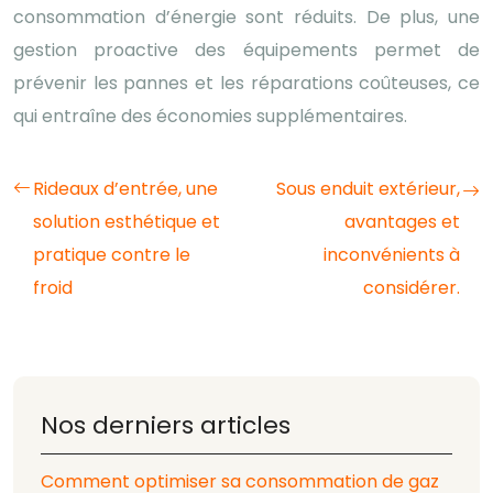
consommation d’énergie sont réduits. De plus, une
gestion proactive des équipements permet de
prévenir les pannes et les réparations coûteuses, ce
qui entraîne des économies supplémentaires.
Rideaux d’entrée, une
Sous enduit extérieur,
solution esthétique et
avantages et
pratique contre le
inconvénients à
froid
considérer.
Nos derniers articles
Comment optimiser sa consommation de gaz