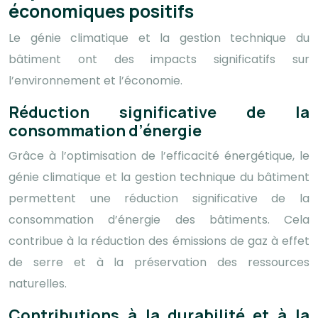
économiques positifs
Le génie climatique et la gestion technique du
bâtiment ont des impacts significatifs sur
l’environnement et l’économie.
Réduction significative de la
consommation d’énergie
Grâce à l’optimisation de l’efficacité énergétique, le
génie climatique et la gestion technique du bâtiment
permettent une réduction significative de la
consommation d’énergie des bâtiments. Cela
contribue à la réduction des émissions de gaz à effet
de serre et à la préservation des ressources
naturelles.
Contributions à la durabilité et à la