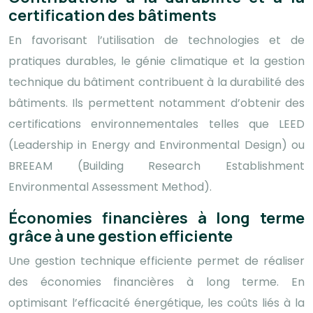
certification des bâtiments
En favorisant l’utilisation de technologies et de
pratiques durables, le génie climatique et la gestion
technique du bâtiment contribuent à la durabilité des
bâtiments. Ils permettent notamment d’obtenir des
certifications environnementales telles que LEED
(Leadership in Energy and Environmental Design) ou
BREEAM (Building Research Establishment
Environmental Assessment Method).
Économies financières à long terme
grâce à une gestion efficiente
Une gestion technique efficiente permet de réaliser
des économies financières à long terme. En
optimisant l’efficacité énergétique, les coûts liés à la