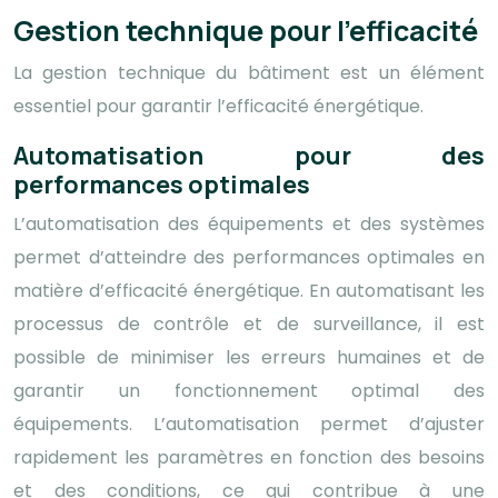
Gestion technique pour l’efficacité
La gestion technique du bâtiment est un élément
essentiel pour garantir l’efficacité énergétique.
Automatisation pour des
performances optimales
L’automatisation des équipements et des systèmes
permet d’atteindre des performances optimales en
matière d’efficacité énergétique. En automatisant les
processus de contrôle et de surveillance, il est
possible de minimiser les erreurs humaines et de
garantir un fonctionnement optimal des
équipements. L’automatisation permet d’ajuster
rapidement les paramètres en fonction des besoins
et des conditions, ce qui contribue à une