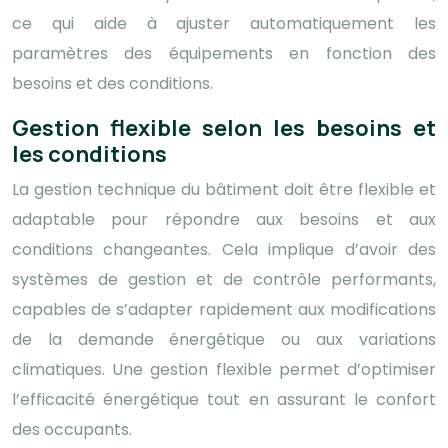
ce qui aide à ajuster automatiquement les
paramètres des équipements en fonction des
besoins et des conditions.
Gestion flexible selon les besoins et
les conditions
La gestion technique du bâtiment doit être flexible et
adaptable pour répondre aux besoins et aux
conditions changeantes. Cela implique d’avoir des
systèmes de gestion et de contrôle performants,
capables de s’adapter rapidement aux modifications
de la demande énergétique ou aux variations
climatiques. Une gestion flexible permet d’optimiser
l’efficacité énergétique tout en assurant le confort
des occupants.