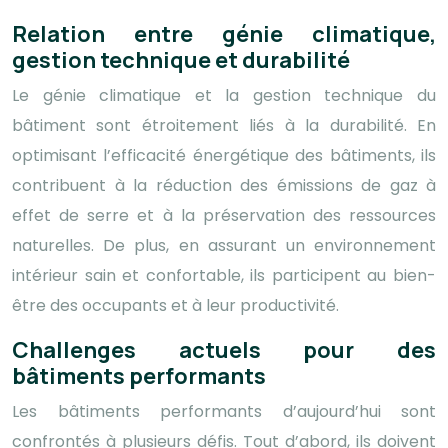
Relation entre génie climatique,
gestion technique et durabilité
Le génie climatique et la gestion technique du
bâtiment sont étroitement liés à la durabilité. En
optimisant l’efficacité énergétique des bâtiments, ils
contribuent à la réduction des émissions de gaz à
effet de serre et à la préservation des ressources
naturelles. De plus, en assurant un environnement
intérieur sain et confortable, ils participent au bien-
être des occupants et à leur productivité.
Challenges actuels pour des
bâtiments performants
Les bâtiments performants d’aujourd’hui sont
confrontés à plusieurs défis. Tout d’abord, ils doivent