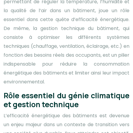
permettant de réguler la température, l’humidité et
la qualité de l’air dans un bâtiment, joue un rôle
essentiel dans cette quête d’efficacité énergétique.
De même, la gestion technique du bâtiment, qui
consiste à optimiser les différents systèmes
techniques (chauffage, ventilation, éclairage, etc.) en
fonction des besoins réels des occupants, est un pilier
indispensable pour réduire la consommation
énergétique des bâtiments et limiter ainsi leur impact
environnemental.
Rôle essentiel du génie climatique
et gestion technique
L’efficacité énergétique des bâtiments est devenue
un enjeu majeur dans un contexte de transition vers