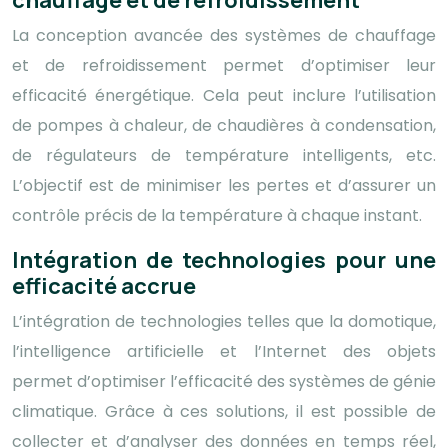
chauffage et de refroidissement
La conception avancée des systèmes de chauffage
et de refroidissement permet d’optimiser leur
efficacité énergétique. Cela peut inclure l’utilisation
de pompes à chaleur, de chaudières à condensation,
de régulateurs de température intelligents, etc.
L’objectif est de minimiser les pertes et d’assurer un
contrôle précis de la température à chaque instant.
Intégration de technologies pour une
efficacité accrue
L’intégration de technologies telles que la domotique,
l’intelligence artificielle et l’Internet des objets
permet d’optimiser l’efficacité des systèmes de génie
climatique. Grâce à ces solutions, il est possible de
collecter et d’analyser des données en temps réel,