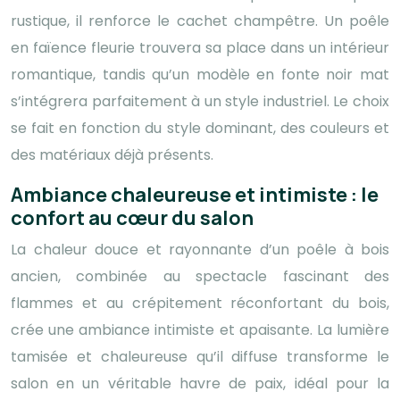
rustique, il renforce le cachet champêtre. Un poêle
en faïence fleurie trouvera sa place dans un intérieur
romantique, tandis qu’un modèle en fonte noir mat
s’intégrera parfaitement à un style industriel. Le choix
se fait en fonction du style dominant, des couleurs et
des matériaux déjà présents.
Ambiance chaleureuse et intimiste : le
confort au cœur du salon
La chaleur douce et rayonnante d’un poêle à bois
ancien, combinée au spectacle fascinant des
flammes et au crépitement réconfortant du bois,
crée une ambiance intimiste et apaisante. La lumière
tamisée et chaleureuse qu’il diffuse transforme le
salon en un véritable havre de paix, idéal pour la