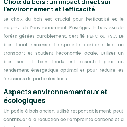
Choix du bois : un impact direct sur
l’environnement et l’efficacité
Le choix du bois est crucial pour l’efficacité et le
respect de l’environnement. Privilégiez le bois issu de
forêts gérées durablement, certifié PEFC ou FSC. Le
bois local minimise l’empreinte carbone liée au
transport et soutient l’économie locale. Utiliser un
bois sec et bien fendu est essentiel pour un
rendement énergétique optimal et pour réduire les
émissions de particules fines.
Aspects environnementaux et
écologiques
Un poêle à bois ancien, utilisé responsablement, peut
contribuer à la réduction de l’empreinte carbone et à