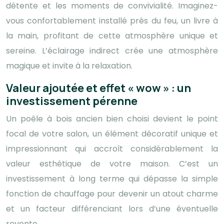
détente et les moments de convivialité. Imaginez-
vous confortablement installé près du feu, un livre à
la main, profitant de cette atmosphère unique et
sereine. L’éclairage indirect crée une atmosphère
magique et invite à la relaxation.
Valeur ajoutée et effet « wow » : un
investissement pérenne
Un poêle à bois ancien bien choisi devient le point
focal de votre salon, un élément décoratif unique et
impressionnant qui accroît considérablement la
valeur esthétique de votre maison. C’est un
investissement à long terme qui dépasse la simple
fonction de chauffage pour devenir un atout charme
et un facteur différenciant lors d’une éventuelle
revente.