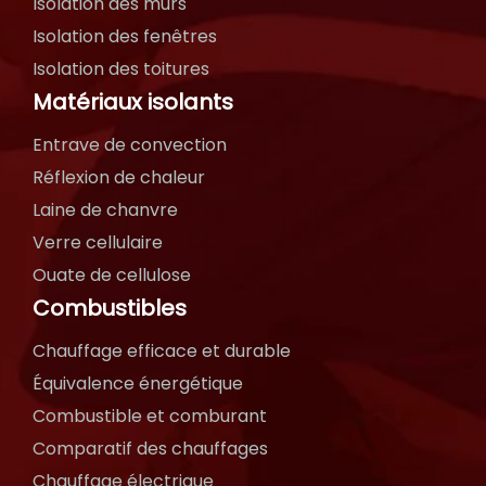
Isolation des murs
Isolation des fenêtres
Isolation des toitures
Matériaux isolants
Entrave de convection
Réflexion de chaleur
Laine de chanvre
Verre cellulaire
Ouate de cellulose
Combustibles
Chauffage efficace et durable
Équivalence énergétique
Combustible et comburant
Comparatif des chauffages
Chauffage électrique