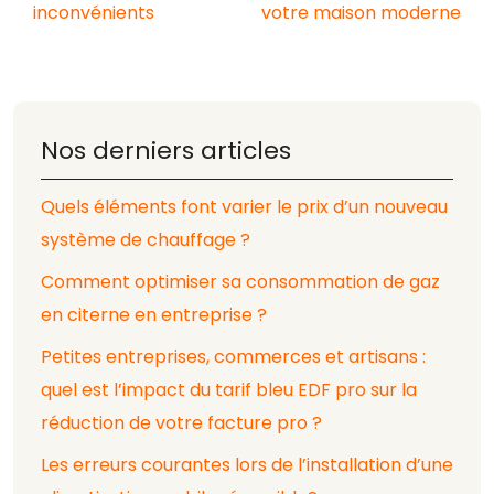
inconvénients
votre maison moderne
Nos derniers articles
Quels éléments font varier le prix d’un nouveau
système de chauffage ?
Comment optimiser sa consommation de gaz
en citerne en entreprise ?
Petites entreprises, commerces et artisans :
quel est l’impact du tarif bleu EDF pro sur la
réduction de votre facture pro ?
Les erreurs courantes lors de l’installation d’une