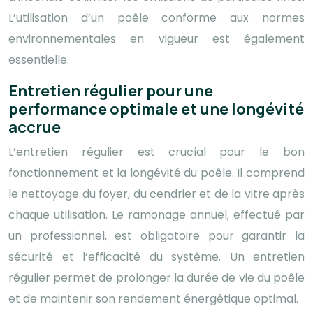
L’utilisation d’un poêle conforme aux normes
environnementales en vigueur est également
essentielle.
Entretien régulier pour une
performance optimale et une longévité
accrue
L’entretien régulier est crucial pour le bon
fonctionnement et la longévité du poêle. Il comprend
le nettoyage du foyer, du cendrier et de la vitre après
chaque utilisation. Le ramonage annuel, effectué par
un professionnel, est obligatoire pour garantir la
sécurité et l’efficacité du système. Un entretien
régulier permet de prolonger la durée de vie du poêle
et de maintenir son rendement énergétique optimal.