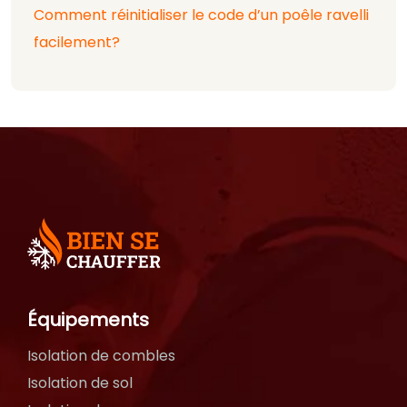
Comment réinitialiser le code d’un poêle ravelli
facilement?
Équipements
Isolation de combles
Isolation de sol