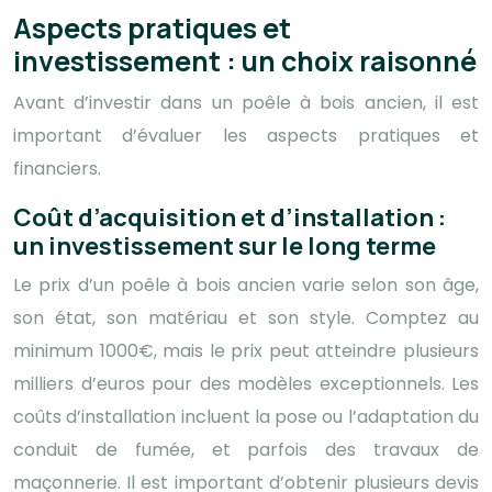
Aspects pratiques et
investissement : un choix raisonné
Avant d’investir dans un poêle à bois ancien, il est
important d’évaluer les aspects pratiques et
financiers.
Coût d’acquisition et d’installation :
un investissement sur le long terme
Le prix d’un poêle à bois ancien varie selon son âge,
son état, son matériau et son style. Comptez au
minimum 1000€, mais le prix peut atteindre plusieurs
milliers d’euros pour des modèles exceptionnels. Les
coûts d’installation incluent la pose ou l’adaptation du
conduit de fumée, et parfois des travaux de
maçonnerie. Il est important d’obtenir plusieurs devis