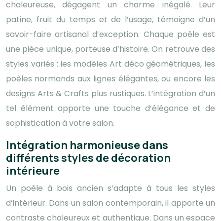
chaleureuse, dégagent un charme inégalé. Leur
patine, fruit du temps et de l’usage, témoigne d’un
savoir-faire artisanal d’exception. Chaque poêle est
une pièce unique, porteuse d’histoire. On retrouve des
styles variés : les modèles Art déco géométriques, les
poêles normands aux lignes élégantes, ou encore les
designs Arts & Crafts plus rustiques. L’intégration d’un
tel élément apporte une touche d’élégance et de
sophistication à votre salon.
Intégration harmonieuse dans
différents styles de décoration
intérieure
Un poêle à bois ancien s’adapte à tous les styles
d’intérieur. Dans un salon contemporain, il apporte un
contraste chaleureux et authentique. Dans un espace