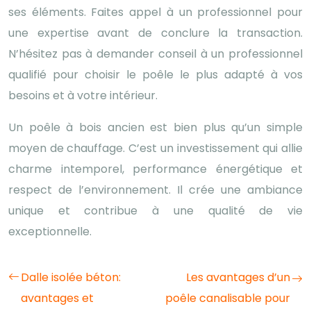
ses éléments. Faites appel à un professionnel pour
une expertise avant de conclure la transaction.
N’hésitez pas à demander conseil à un professionnel
qualifié pour choisir le poêle le plus adapté à vos
besoins et à votre intérieur.
Un poêle à bois ancien est bien plus qu’un simple
moyen de chauffage. C’est un investissement qui allie
charme intemporel, performance énergétique et
respect de l’environnement. Il crée une ambiance
unique et contribue à une qualité de vie
exceptionnelle.
Dalle isolée béton:
Les avantages d’un
avantages et
poêle canalisable pour