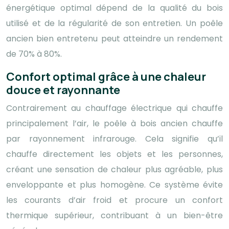
énergétique optimal dépend de la qualité du bois
utilisé et de la régularité de son entretien. Un poêle
ancien bien entretenu peut atteindre un rendement
de 70% à 80%.
Confort optimal grâce à une chaleur
douce et rayonnante
Contrairement au chauffage électrique qui chauffe
principalement l’air, le poêle à bois ancien chauffe
par rayonnement infrarouge. Cela signifie qu’il
chauffe directement les objets et les personnes,
créant une sensation de chaleur plus agréable, plus
enveloppante et plus homogène. Ce système évite
les courants d’air froid et procure un confort
thermique supérieur, contribuant à un bien-être