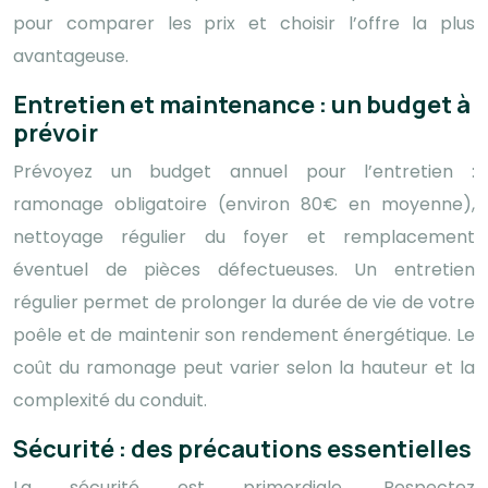
pour comparer les prix et choisir l’offre la plus
avantageuse.
Entretien et maintenance : un budget à
prévoir
Prévoyez un budget annuel pour l’entretien :
ramonage obligatoire (environ 80€ en moyenne),
nettoyage régulier du foyer et remplacement
éventuel de pièces défectueuses. Un entretien
régulier permet de prolonger la durée de vie de votre
poêle et de maintenir son rendement énergétique. Le
coût du ramonage peut varier selon la hauteur et la
complexité du conduit.
Sécurité : des précautions essentielles
La sécurité est primordiale. Respectez