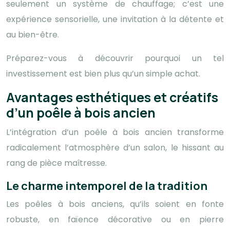
seulement un système de chauffage; c’est une
expérience sensorielle, une invitation à la détente et
au bien-être.
Préparez-vous à découvrir pourquoi un tel
investissement est bien plus qu’un simple achat.
Avantages esthétiques et créatifs
d’un poêle à bois ancien
L’intégration d’un poêle à bois ancien transforme
radicalement l’atmosphère d’un salon, le hissant au
rang de pièce maîtresse.
Le charme intemporel de la tradition
Les poêles à bois anciens, qu’ils soient en fonte
robuste, en faïence décorative ou en pierre