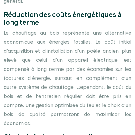
général.
Réduction des coûts énergétiques à
long terme
Le chauffage au bois représente une alternative
économique aux énergies fossiles. Le coût initial
d’acquisition et d’installation d’un poêle ancien, plus
élevé que celui d’un appareil électrique, est
compensé à long terme par des économies sur les
factures d’énergie, surtout en complément d’un
autre système de chauffage. Cependant, le coût du
bois et de l’entretien régulier doit être pris en
compte. Une gestion optimisée du feu et le choix d’un
bois de qualité permettent de maximiser les
économies.