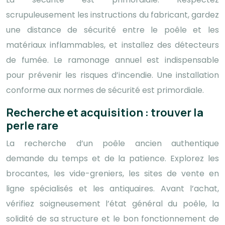
scrupuleusement les instructions du fabricant, gardez
une distance de sécurité entre le poêle et les
matériaux inflammables, et installez des détecteurs
de fumée. Le ramonage annuel est indispensable
pour prévenir les risques d’incendie. Une installation
conforme aux normes de sécurité est primordiale.
Recherche et acquisition : trouver la
perle rare
La recherche d’un poêle ancien authentique
demande du temps et de la patience. Explorez les
brocantes, les vide-greniers, les sites de vente en
ligne spécialisés et les antiquaires. Avant l’achat,
vérifiez soigneusement l’état général du poêle, la
solidité de sa structure et le bon fonctionnement de