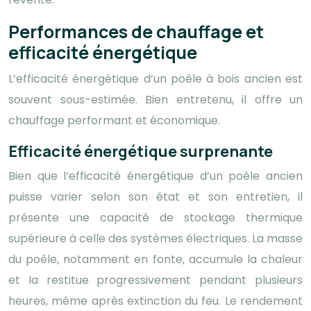
Performances de chauffage et
efficacité énergétique
L’efficacité énergétique d’un poêle à bois ancien est
souvent sous-estimée. Bien entretenu, il offre un
chauffage performant et économique.
Efficacité énergétique surprenante
Bien que l’efficacité énergétique d’un poêle ancien
puisse varier selon son état et son entretien, il
présente une capacité de stockage thermique
supérieure à celle des systèmes électriques. La masse
du poêle, notamment en fonte, accumule la chaleur
et la restitue progressivement pendant plusieurs
heures, même après extinction du feu. Le rendement