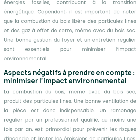
énergies fossiles, contribuant à la transition
énergétique. Cependant, il est important de noter
que la combustion du bois libère des particules fines
et des gaz à effet de serre, même avec du bois sec.
Une bonne gestion du foyer et un entretien régulier
sont essentiels pour minimiser l’impact
environnemental.
Aspects négatifs à prendre en compte :
minimiser l’impact environnemental
La combustion du bois, même avec du bois sec,
produit des particules fines. Une bonne ventilation de
la pièce est donc indispensable. Un ramonage
régulier par un professionnel qualifié, au moins une
fois par an, est primordial pour prévenir les risques
d’incendie et limiter les émissions de particules fines.