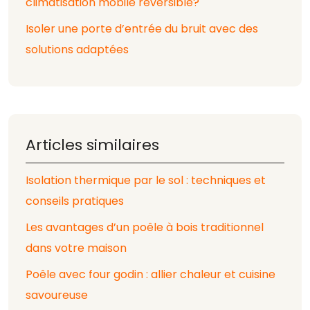
climatisation mobile réversible?
Isoler une porte d’entrée du bruit avec des
solutions adaptées
Articles similaires
Isolation thermique par le sol : techniques et
conseils pratiques
Les avantages d’un poêle à bois traditionnel
dans votre maison
Poêle avec four godin : allier chaleur et cuisine
savoureuse