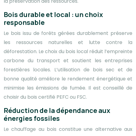
la préservation des ressources.
Bois durable et local : un choix
responsable
Le bois issu de forêts gérées durablement préserve
les ressources naturelles et lutte contre la
déforestation. Le choix du bois local réduit l’empreinte
carbone du transport et soutient les entreprises
forestières locales. L’utilisation de bois sec et de
bonne qualité améliore le rendement énergétique et
minimise les émissions de fumée. Il est conseillé de
choisir du bois certifié PEFC ou FSC.
Réduction de la dépendance aux
énergies fossiles
Le chauffage au bois constitue une alternative aux