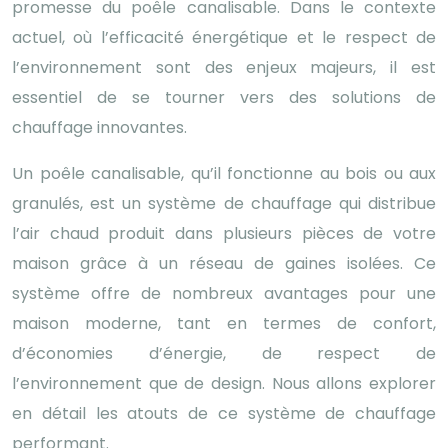
promesse du poêle canalisable. Dans le contexte
actuel, où l’efficacité énergétique et le respect de
l’environnement sont des enjeux majeurs, il est
essentiel de se tourner vers des solutions de
chauffage innovantes.
Un poêle canalisable, qu’il fonctionne au bois ou aux
granulés, est un système de chauffage qui distribue
l’air chaud produit dans plusieurs pièces de votre
maison grâce à un réseau de gaines isolées. Ce
système offre de nombreux avantages pour une
maison moderne, tant en termes de confort,
d’économies d’énergie, de respect de
l’environnement que de design. Nous allons explorer
en détail les atouts de ce système de chauffage
performant.