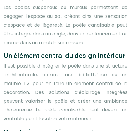
Les poêles suspendus ou muraux permettent de
dégager l’espace au sol, créant ainsi une sensation
d’espace et de légèreté. Le poêle canalisable peut
être intégré dans un angle, dans un renfoncement ou
même dans un meuble sur mesure.
Un élément central du design intérieur
Il est possible d’intégrer le poêle dans une structure
architecturale, comme une bibliothèque ou un
meuble TV, pour en faire un élément central de la
décoration. Des solutions d’éclairage intégrées
peuvent valoriser le poêle et créer une ambiance
chaleureuse. Le poêle canalisable peut devenir un
véritable point focal de votre intérieur.