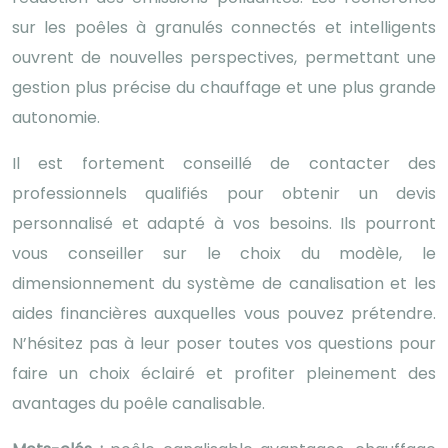
sur les poêles à granulés connectés et intelligents
ouvrent de nouvelles perspectives, permettant une
gestion plus précise du chauffage et une plus grande
autonomie.
Il est fortement conseillé de contacter des
professionnels qualifiés pour obtenir un devis
personnalisé et adapté à vos besoins. Ils pourront
vous conseiller sur le choix du modèle, le
dimensionnement du système de canalisation et les
aides financières auxquelles vous pouvez prétendre.
N’hésitez pas à leur poser toutes vos questions pour
faire un choix éclairé et profiter pleinement des
avantages du poêle canalisable.