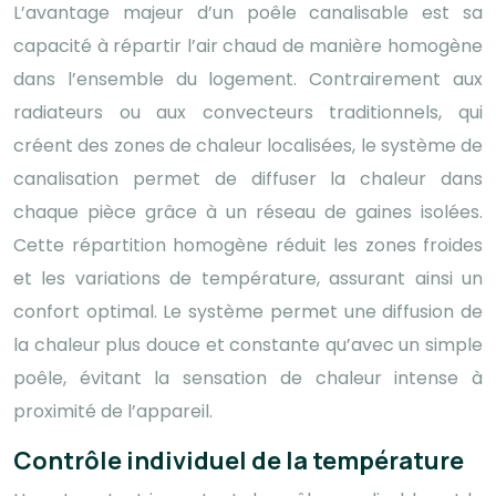
L’avantage majeur d’un poêle canalisable est sa
capacité à répartir l’air chaud de manière homogène
dans l’ensemble du logement. Contrairement aux
radiateurs ou aux convecteurs traditionnels, qui
créent des zones de chaleur localisées, le système de
canalisation permet de diffuser la chaleur dans
chaque pièce grâce à un réseau de gaines isolées.
Cette répartition homogène réduit les zones froides
et les variations de température, assurant ainsi un
confort optimal. Le système permet une diffusion de
la chaleur plus douce et constante qu’avec un simple
poêle, évitant la sensation de chaleur intense à
proximité de l’appareil.
Contrôle individuel de la température