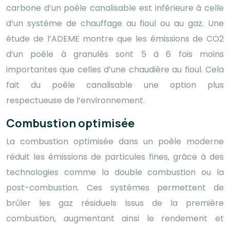
carbone d’un poêle canalisable est inférieure à celle
d’un système de chauffage au fioul ou au gaz. Une
étude de l’ADEME montre que les émissions de CO2
d’un poêle à granulés sont 5 à 6 fois moins
importantes que celles d’une chaudière au fioul. Cela
fait du poêle canalisable une option plus
respectueuse de l’environnement.
Combustion optimisée
La combustion optimisée dans un poêle moderne
réduit les émissions de particules fines, grâce à des
technologies comme la double combustion ou la
post-combustion. Ces systèmes permettent de
brûler les gaz résiduels issus de la première
combustion, augmentant ainsi le rendement et