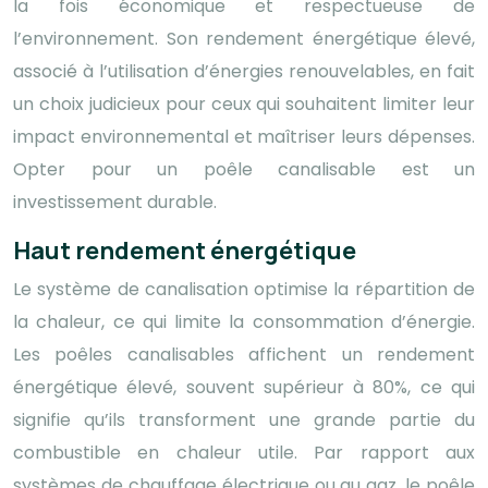
la fois économique et respectueuse de
l’environnement. Son rendement énergétique élevé,
associé à l’utilisation d’énergies renouvelables, en fait
un choix judicieux pour ceux qui souhaitent limiter leur
impact environnemental et maîtriser leurs dépenses.
Opter pour un poêle canalisable est un
investissement durable.
Haut rendement énergétique
Le système de canalisation optimise la répartition de
la chaleur, ce qui limite la consommation d’énergie.
Les poêles canalisables affichent un rendement
énergétique élevé, souvent supérieur à 80%, ce qui
signifie qu’ils transforment une grande partie du
combustible en chaleur utile. Par rapport aux
systèmes de chauffage électrique ou au gaz, le poêle