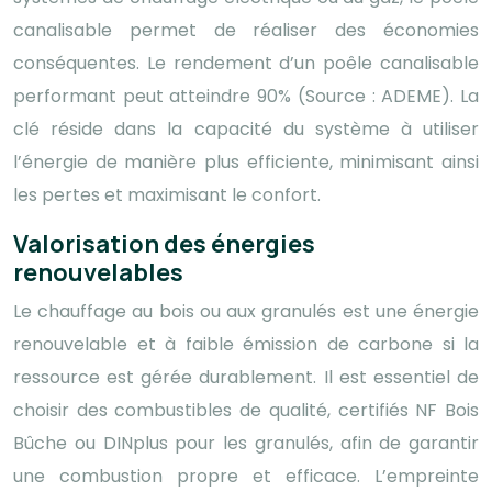
canalisable permet de réaliser des économies
conséquentes. Le rendement d’un poêle canalisable
performant peut atteindre 90% (Source : ADEME). La
clé réside dans la capacité du système à utiliser
l’énergie de manière plus efficiente, minimisant ainsi
les pertes et maximisant le confort.
Valorisation des énergies
renouvelables
Le chauffage au bois ou aux granulés est une énergie
renouvelable et à faible émission de carbone si la
ressource est gérée durablement. Il est essentiel de
choisir des combustibles de qualité, certifiés NF Bois
Bûche ou DINplus pour les granulés, afin de garantir
une combustion propre et efficace. L’empreinte