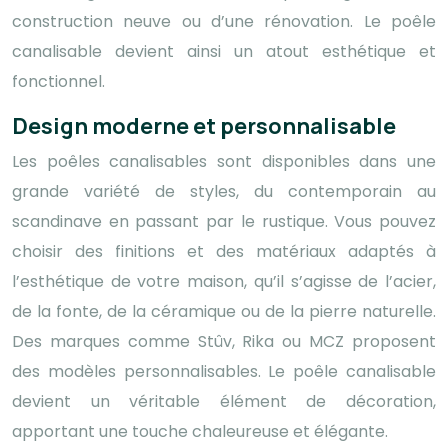
construction neuve ou d’une rénovation. Le poêle
canalisable devient ainsi un atout esthétique et
fonctionnel.
Design moderne et personnalisable
Les poêles canalisables sont disponibles dans une
grande variété de styles, du contemporain au
scandinave en passant par le rustique. Vous pouvez
choisir des finitions et des matériaux adaptés à
l’esthétique de votre maison, qu’il s’agisse de l’acier,
de la fonte, de la céramique ou de la pierre naturelle.
Des marques comme Stûv, Rika ou MCZ proposent
des modèles personnalisables. Le poêle canalisable
devient un véritable élément de décoration,
apportant une touche chaleureuse et élégante.