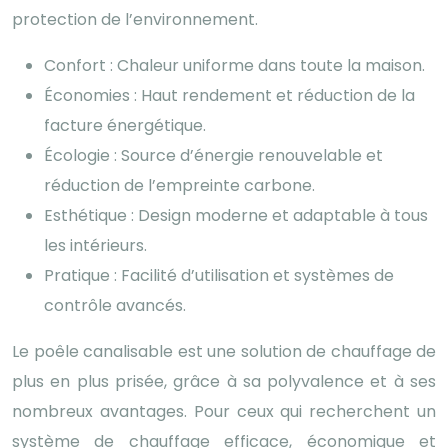
protection de l’environnement.
Confort : Chaleur uniforme dans toute la maison.
Économies : Haut rendement et réduction de la
facture énergétique.
Écologie : Source d’énergie renouvelable et
réduction de l’empreinte carbone.
Esthétique : Design moderne et adaptable à tous
les intérieurs.
Pratique : Facilité d’utilisation et systèmes de
contrôle avancés.
Le poêle canalisable est une solution de chauffage de
plus en plus prisée, grâce à sa polyvalence et à ses
nombreux avantages. Pour ceux qui recherchent un
système de chauffage efficace, économique et