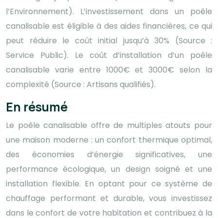
l’Environnement). L’investissement dans un poêle
canalisable est éligible à des aides financières, ce qui
peut réduire le coût initial jusqu’à 30% (Source :
Service Public). Le coût d’installation d’un poêle
canalisable varie entre 1000€ et 3000€ selon la
complexité (Source : Artisans qualifiés).
En résumé
Le poêle canalisable offre de multiples atouts pour
une maison moderne : un confort thermique optimal,
des économies d’énergie significatives, une
performance écologique, un design soigné et une
installation flexible. En optant pour ce système de
chauffage performant et durable, vous investissez
dans le confort de votre habitation et contribuez à la