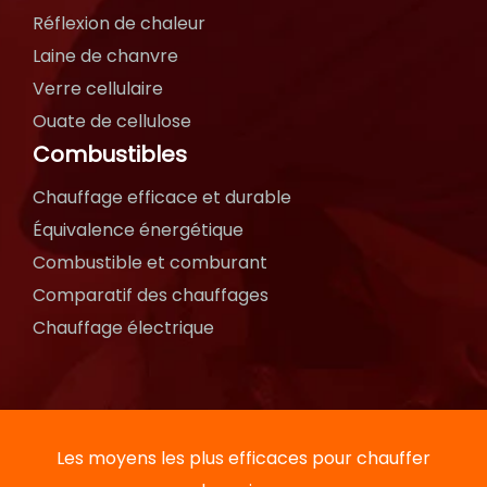
Réflexion de chaleur
Laine de chanvre
Verre cellulaire
Ouate de cellulose
Combustibles
Chauffage efficace et durable
Équivalence énergétique
Combustible et comburant
Comparatif des chauffages
Chauffage électrique
Les moyens les plus efficaces pour chauffer