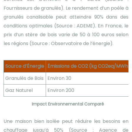
Fournisseurs de granulés). Le rendement d’un poêle à
granulés canalisable peut atteindre 90% dans des
conditions optimales (Source : ADEME). En France, le
prix d’un stère de bois varie de 50 à 100 euros selon
les régions (Source : Observatoire de l’énergie).
Source d’Énergie
Émissions de CO2 (kg CO2eq/MWh)
Granulés de Bois
Environ 30
Gaz Naturel
Environ 200
Impact Environnemental Comparé
Une maison bien isolée peut réduire les besoins en
chauffage jusqu’à 50% (Source : Agence de