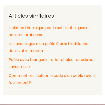
Articles similaires
Isolation thermique par le sol : techniques et
conseils pratiques
Les avantages d’un poêle à bois traditionnel
dans votre maison
Poêle avec four godin : allier chaleur et cuisine
savoureuse
Comment réinitialiser le code d’un poêle ravelli
facilement?