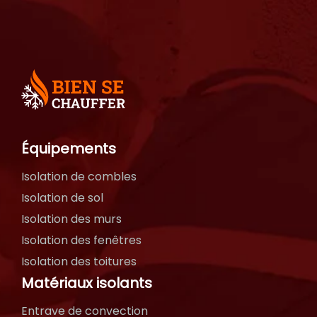
Équipements
Isolation de combles
Isolation de sol
Isolation des murs
Isolation des fenêtres
Isolation des toitures
Matériaux isolants
Entrave de convection