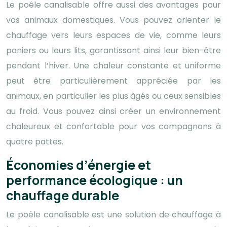
Le poêle canalisable offre aussi des avantages pour
vos animaux domestiques. Vous pouvez orienter le
chauffage vers leurs espaces de vie, comme leurs
paniers ou leurs lits, garantissant ainsi leur bien-être
pendant l’hiver. Une chaleur constante et uniforme
peut être particulièrement appréciée par les
animaux, en particulier les plus âgés ou ceux sensibles
au froid. Vous pouvez ainsi créer un environnement
chaleureux et confortable pour vos compagnons à
quatre pattes.
Économies d’énergie et
performance écologique : un
chauffage durable
Le poêle canalisable est une solution de chauffage à