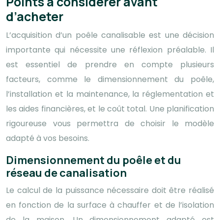
Points à considérer avant
d’acheter
L’acquisition d’un poêle canalisable est une décision
importante qui nécessite une réflexion préalable. Il
est essentiel de prendre en compte plusieurs
facteurs, comme le dimensionnement du poêle,
l’installation et la maintenance, la réglementation et
les aides financières, et le coût total. Une planification
rigoureuse vous permettra de choisir le modèle
adapté à vos besoins.
Dimensionnement du poêle et du
réseau de canalisation
Le calcul de la puissance nécessaire doit être réalisé
en fonction de la surface à chauffer et de l’isolation
de la maison. Un dimensionnement adapté est