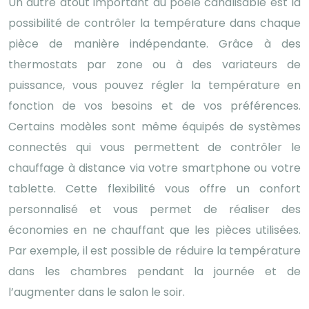
Un autre atout important du poêle canalisable est la
possibilité de contrôler la température dans chaque
pièce de manière indépendante. Grâce à des
thermostats par zone ou à des variateurs de
puissance, vous pouvez régler la température en
fonction de vos besoins et de vos préférences.
Certains modèles sont même équipés de systèmes
connectés qui vous permettent de contrôler le
chauffage à distance via votre smartphone ou votre
tablette. Cette flexibilité vous offre un confort
personnalisé et vous permet de réaliser des
économies en ne chauffant que les pièces utilisées.
Par exemple, il est possible de réduire la température
dans les chambres pendant la journée et de
l’augmenter dans le salon le soir.