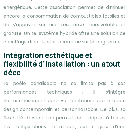
énergétique. Cette association permet de diminuer
encore la consommation de combustibles fossiles et
de s’appuyer sur une ressource renouvelable et
gratuite. Un tel système hybride offre une solution de
chauffage durable et économique sur le long terme.
Intégration esthétique et
flexibilité d’installation : un atout
déco
Le poêle canalisable ne se limite pas à ses
performances techniques ; il s’intègre
harmonieusement dans votre intérieur grâce à son
design contemporain et personnalisable. De plus, sa
flexibilité d’installation permet de l’adapter à toutes
les configurations de maison, qu’il s’agisse d’une