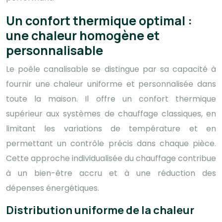
Un confort thermique optimal :
une chaleur homogène et
personnalisable
Le poêle canalisable se distingue par sa capacité à
fournir une chaleur uniforme et personnalisée dans
toute la maison. Il offre un confort thermique
supérieur aux systèmes de chauffage classiques, en
limitant les variations de température et en
permettant un contrôle précis dans chaque pièce.
Cette approche individualisée du chauffage contribue
à un bien-être accru et à une réduction des
dépenses énergétiques.
Distribution uniforme de la chaleur