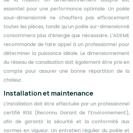
essentiel pour une performance optimale. Un poêle
sous-dimensionné ne chauffera pas efficacement
toutes les pièces, tandis qu’un poêle sur-dimensionné
consommera plus d’énergie que nécessaire. L’ADEME
recommande de faire appel à un professionnel pour
déterminer la puissance idéale. Le dimensionnement
du réseau de canalisation doit également être pris en
compte pour assurer une bonne répartition de la
chaleur.
Installation et maintenance
L’installation doit être effectuée par un professionnel
certifié RGE (Reconnu Garant de l’Environnement),
afin de garantir la sécurité et la conformité aux
normes en vigueur. Un entretien régulier du poêle et