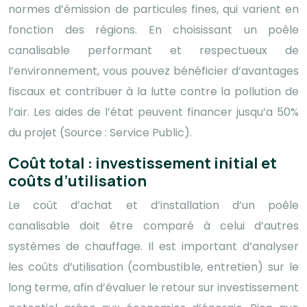
normes d’émission de particules fines, qui varient en
fonction des régions. En choisissant un poêle
canalisable performant et respectueux de
l’environnement, vous pouvez bénéficier d’avantages
fiscaux et contribuer à la lutte contre la pollution de
l’air. Les aides de l’état peuvent financer jusqu’a 50%
du projet (Source : Service Public).
Coût total : investissement initial et
coûts d’utilisation
Le coût d’achat et d’installation d’un poêle
canalisable doit être comparé à celui d’autres
systèmes de chauffage. Il est important d’analyser
les coûts d’utilisation (combustible, entretien) sur le
long terme, afin d’évaluer le retour sur investissement