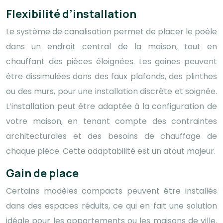
Flexibilité d’installation
Le système de canalisation permet de placer le poêle
dans un endroit central de la maison, tout en
chauffant des pièces éloignées. Les gaines peuvent
être dissimulées dans des faux plafonds, des plinthes
ou des murs, pour une installation discrète et soignée.
L’installation peut être adaptée à la configuration de
votre maison, en tenant compte des contraintes
architecturales et des besoins de chauffage de
chaque pièce. Cette adaptabilité est un atout majeur.
Gain de place
Certains modèles compacts peuvent être installés
dans des espaces réduits, ce qui en fait une solution
idéale pour les appartements ou les maisons de ville.