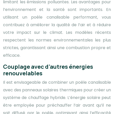
limitant les émissions polluantes. Les avantages pour
l’environnement et la santé sont importants. En
utilisant un poêle canalisable performant, vous
contribuez à améliorer la qualité de l’air et à réduire
votre impact sur le climat. Les modèles récents
respectent les normes environnementales les plus
strictes, garantissant ainsi une combustion propre et
efficace.
Couplage avec d’autres énergies
renouvelables
Il est envisageable de combiner un poêle canalisable
avec des panneaux solaires thermiques pour créer un
système de chauffage hybride. L’énergie solaire peut
être employée pour préchauffer l’air avant qu’il ne
soit diffusé par le poêle, optimisant ainsi l’efficacité