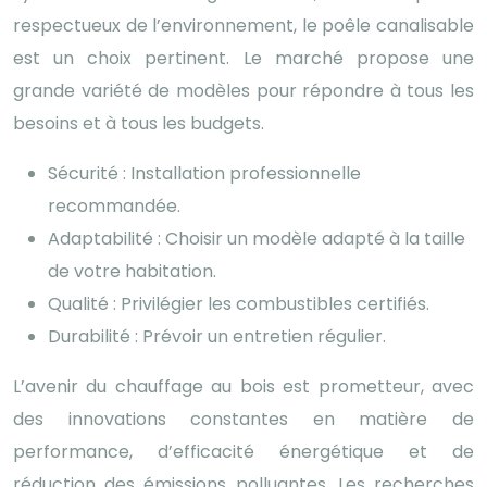
respectueux de l’environnement, le poêle canalisable
est un choix pertinent. Le marché propose une
grande variété de modèles pour répondre à tous les
besoins et à tous les budgets.
Sécurité : Installation professionnelle
recommandée.
Adaptabilité : Choisir un modèle adapté à la taille
de votre habitation.
Qualité : Privilégier les combustibles certifiés.
Durabilité : Prévoir un entretien régulier.
L’avenir du chauffage au bois est prometteur, avec
des innovations constantes en matière de
performance, d’efficacité énergétique et de
réduction des émissions polluantes. Les recherches