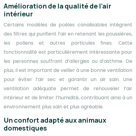
Amélioration de la qualité de l’air
intérieur
Certains modèles de poêles canalisables intègrent
des filtres qui purifient l’air en retenant les poussières,
les pollens et autres particules fines. Cette
fonctionnalité est particulièrement intéressante pour
les personnes souffrant d’allergies ou d’asthme. De
plus, il est important de veiller à une bonne ventilation
pour éviter l’air sec et garantir un air sain. Une
ventilation adéquate permet de renouveler l’air
intérieur et de limiter l’humidité, contribuant ainsi à un
environnement plus sain et plus agréable.
Un confort adapté aux animaux
domestiques