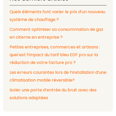
Quels éléments font varier le prix d’un nouveau
système de chauffage ?
Comment optimiser sa consommation de gaz
en citerne en entreprise ?
Petites entreprises, commerces et artisans :
quel est l’impact du tarif bleu EDF pro sur la
réduction de votre facture pro ?
Les erreurs courantes lors de l’installation d’une
climatisation mobile réversible?
Isoler une porte d’entrée du bruit avec des
solutions adaptées