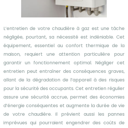
L’entretien de votre chaudière à gaz est une tâche
négligée, pourtant, sa nécessité est indéniable. Cet
équipement, essentiel au confort thermique de la
maison, requiert une attention particulière pour
garantir un fonctionnement optimal. Négliger cet
entretien peut entraîner des conséquences graves,
allant de la dégradation de l’appareil à des risques
pour la sécurité des occupants. Cet entretien régulier
assure une sécurité accrue, permet des économies
d’énergie conséquentes et augmente la durée de vie
de votre chaudière. Il prévient aussi les pannes
imprévues qui pourraient engendrer des coûts de