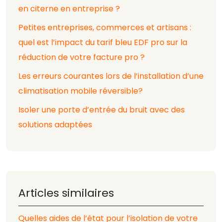
en citerne en entreprise ?
Petites entreprises, commerces et artisans :
quel est l’impact du tarif bleu EDF pro sur la
réduction de votre facture pro ?
Les erreurs courantes lors de l’installation d’une
climatisation mobile réversible?
Isoler une porte d’entrée du bruit avec des
solutions adaptées
Articles similaires
Quelles aides de l’état pour l’isolation de votre