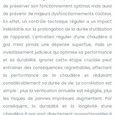
de préserver son fonctionnement optimal, mais aussi
de prévenir de majeurs dysfonctionnements coûteux.
En effet, un contrôle technique régulier a un impact
indéniable sur la prolongation de la durée d’utilisation
de l’appareil. L’entretien régulier d’une chaudière à
gaz n’est jamais une dépense superflue, mais un
investissement judicieux qui optimise sa performance
et sa durabilité. Ignorer cette étape cruciale peut
entraîner des conséquences regrettables, affectant
la performance de la chaudière et réduisant
considérablement sa durée de vie. La corrélation est
simple : plus la vérification annuelle est négligée, plus
les risques de pannes imprévues augmentent. Par
conséquent, la durabilité et la longévité d’une
chaudière à gaz sont directement proportionnelles à