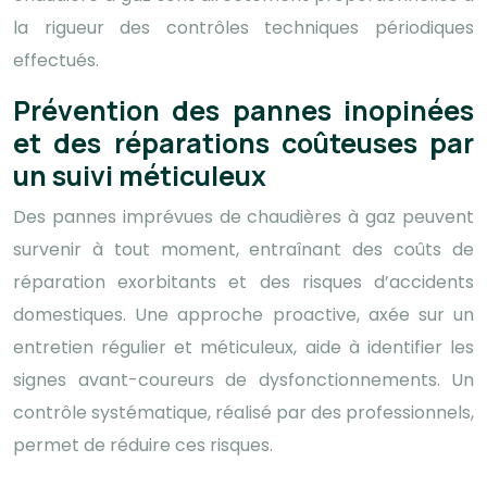
la rigueur des contrôles techniques périodiques
effectués.
Prévention des pannes inopinées
et des réparations coûteuses par
un suivi méticuleux
Des pannes imprévues de chaudières à gaz peuvent
survenir à tout moment, entraînant des coûts de
réparation exorbitants et des risques d’accidents
domestiques. Une approche proactive, axée sur un
entretien régulier et méticuleux, aide à identifier les
signes avant-coureurs de dysfonctionnements. Un
contrôle systématique, réalisé par des professionnels,
permet de réduire ces risques.