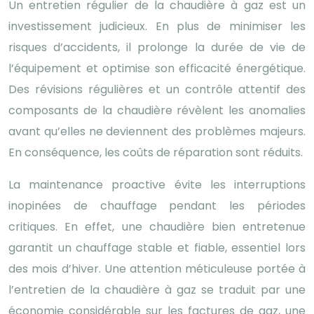
Un entretien régulier de la chaudière à gaz est un
investissement judicieux. En plus de minimiser les
risques d’accidents, il prolonge la durée de vie de
l’équipement et optimise son efficacité énergétique.
Des révisions régulières et un contrôle attentif des
composants de la chaudière révèlent les anomalies
avant qu’elles ne deviennent des problèmes majeurs.
En conséquence, les coûts de réparation sont réduits.
La maintenance proactive évite les interruptions
inopinées de chauffage pendant les périodes
critiques. En effet, une chaudière bien entretenue
garantit un chauffage stable et fiable, essentiel lors
des mois d’hiver. Une attention méticuleuse portée à
l’entretien de la chaudière à gaz se traduit par une
économie considérable sur les factures de gaz, une