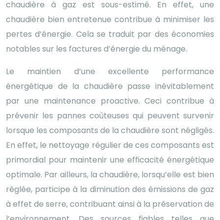
chaudière à gaz est sous-estimé. En effet, une
chaudière bien entretenue contribue à minimiser les
pertes d’énergie. Cela se traduit par des économies
notables sur les factures d’énergie du ménage.
Le maintien d’une excellente performance
énergétique de la chaudière passe inévitablement
par une maintenance proactive. Ceci contribue à
prévenir les pannes coûteuses qui peuvent survenir
lorsque les composants de la chaudière sont négligés.
En effet, le nettoyage régulier de ces composants est
primordial pour maintenir une efficacité énergétique
optimale. Par ailleurs, la chaudière, lorsqu’elle est bien
réglée, participe à la diminution des émissions de gaz
à effet de serre, contribuant ainsi à la préservation de
l’environnement. Des sources fiables telles que