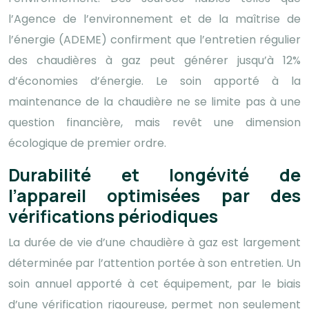
l’Agence de l’environnement et de la maîtrise de
l’énergie (ADEME) confirment que l’entretien régulier
des chaudières à gaz peut générer jusqu’à 12%
d’économies d’énergie. Le soin apporté à la
maintenance de la chaudière ne se limite pas à une
question financière, mais revêt une dimension
écologique de premier ordre.
Durabilité et longévité de
l’appareil optimisées par des
vérifications périodiques
La durée de vie d’une chaudière à gaz est largement
déterminée par l’attention portée à son entretien. Un
soin annuel apporté à cet équipement, par le biais
d’une vérification rigoureuse, permet non seulement