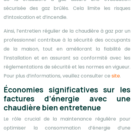
sécurisée des gaz brûlés. Cela limite les risques
d’intoxication et d’incendie.
Ainsi, l’entretien régulier de la chaudière à gaz par un
professionnel contribue à la sécurité des occupants
de la maison, tout en améliorant la fiabilité de
l’installation et en assurant sa conformité avec les
réglementations de sécurité et les normes en vigueur.
Pour plus d’informations, veuillez consulter ce
site
.
Économies significatives sur les
factures d’énergie avec une
chaudière bien entretenue
Le rôle crucial de la maintenance régulière pour
optimiser la consommation d’énergie d’une