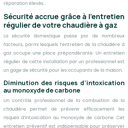
réparation élevés.
Sécurité accrue grâce à l’entretien
régulier de votre chaudière à gaz
La sécurité domestique passe par de nombreux
facteurs, parmi lesquels l’entretien de la chaudière à
gaz occupe une place prépondérante. Un entretien
régulier de cette installation par un professionnel est
un gage de sécurité pour les occupants de la maison.
Diminution des risques d’intoxication
au monoxyde de carbone
Un contrôle professionnel de la combustion de la
chaudière permet de prévenir efficacement les
risques d’intoxication au monoxyde de carbone. Cet
entretien préventif est indispensable pour préserver