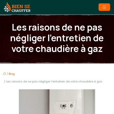
Les raisons de ne pas
négliger l’entretien de
votre chaudière à gaz
/
Blog
/ Les raisons de ne pas négliger l’entretien de votre chaudière à gaz