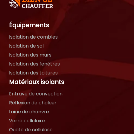
Équipements
Isolation de combles
Isolation de sol
Isolation des murs
Isolation des fenêtres
Isolation des toitures
Matériaux isolants
Entrave de convection
Réflexion de chaleur
Laine de chanvre
Verre cellulaire
Ouate de cellulose