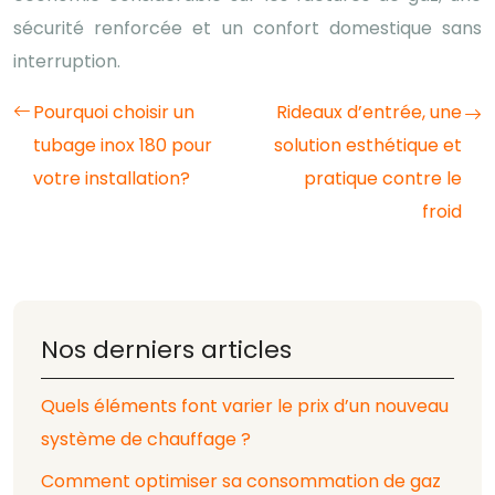
sécurité renforcée et un confort domestique sans
interruption.
Pourquoi choisir un
Rideaux d’entrée, une
tubage inox 180 pour
solution esthétique et
votre installation?
pratique contre le
froid
Nos derniers articles
Quels éléments font varier le prix d’un nouveau
système de chauffage ?
Comment optimiser sa consommation de gaz