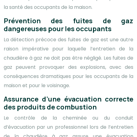
la santé des occupants de la maison.
Prévention des fuites de gaz
dangereuses pour les occupants
La détection précoce des fuites de gaz est une autre
raison impérative pour laquelle l’entretien de la
chaudière à gaz ne doit pas être négligé. Les fuites de
gaz peuvent provoquer des explosions, avec des
conséquences dramatiques pour les occupants de la
maison et pour le voisinage.
Assurance d’une évacuation correcte
des produits de combustion
Le contrôle de la cheminée ou du conduit
d’évacuation par un professionnel lors de l’entretien
de la chaudière à gaz assure une évacuation