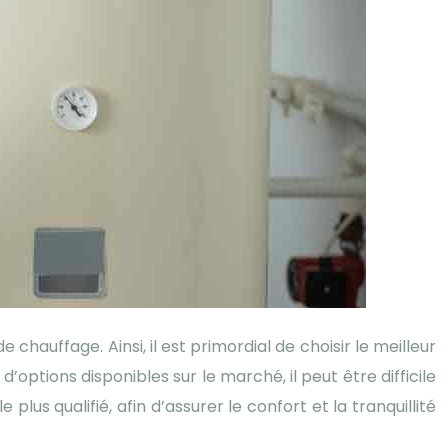
auffage. Ainsi, il est primordial de choisir le meilleur
d’options disponibles sur le marché, il peut être difficile
plus qualifié, afin d’assurer le confort et la tranquillité