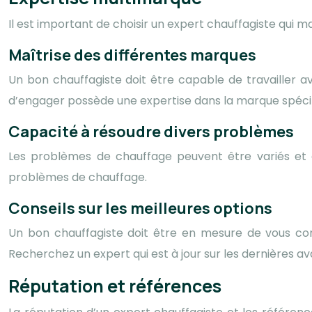
Il est important de choisir un expert chauffagiste qui 
Maîtrise des différentes marques
Un bon chauffagiste doit être capable de travailler 
d’engager possède une expertise dans la marque spécif
Capacité à résoudre divers problèmes
Les problèmes de chauffage peuvent être variés et 
problèmes de chauffage.
Conseils sur les meilleures options
Un bon chauffagiste doit être en mesure de vous con
Recherchez un expert qui est à jour sur les dernières 
Réputation et références