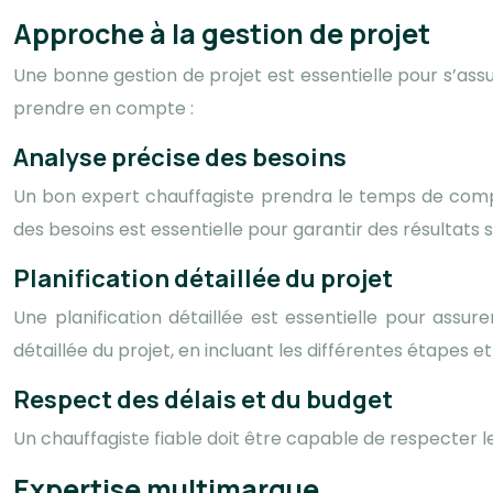
Approche à la gestion de projet
Une bonne gestion de projet est essentielle pour s’ass
prendre en compte :
Analyse précise des besoins
Un bon expert chauffagiste prendra le temps de compre
des besoins est essentielle pour garantir des résultats s
Planification détaillée du projet
Une planification détaillée est essentielle pour assur
détaillée du projet, en incluant les différentes étapes et
Respect des délais et du budget
Un chauffagiste fiable doit être capable de respecter l
Expertise multimarque