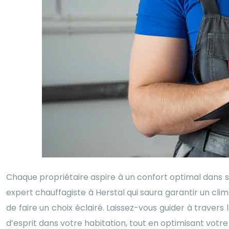
Chaque propriétaire aspire à un confort optimal dans so
expert chauffagiste à Herstal qui saura garantir un climat
de faire un choix éclairé. Laissez-vous guider à travers l
d’esprit dans votre habitation, tout en optimisant vot