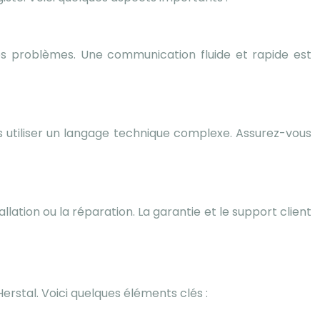
vos problèmes. Une communication fluide et rapide est
s utiliser un langage technique complexe. Assurez-vous
ation ou la réparation. La garantie et le support client
erstal. Voici quelques éléments clés :