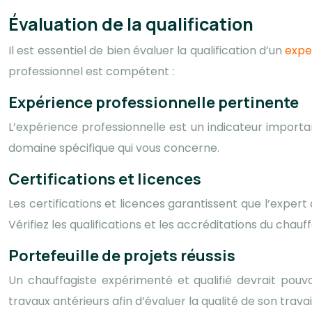
Évaluation de la qualification
Il est essentiel de bien évaluer la qualification d’un
expe
professionnel est compétent :
Expérience professionnelle pertinente
L’expérience professionnelle est un indicateur import
domaine spécifique qui vous concerne.
Certifications et licences
Les certifications et licences garantissent que l’expe
Vérifiez les qualifications et les accréditations du chau
Portefeuille de projets réussis
Un chauffagiste expérimenté et qualifié devrait pouv
travaux antérieurs afin d’évaluer la qualité de son travail