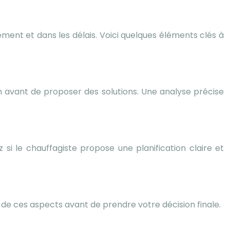
ment et dans les délais. Voici quelques éléments clés à
n avant de proposer des solutions. Une analyse précise
 si le chauffagiste propose une planification claire et
 de ces aspects avant de prendre votre décision finale.