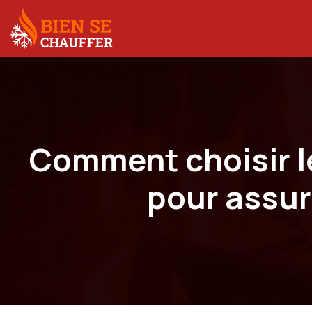
Comment choisir le
pour assure