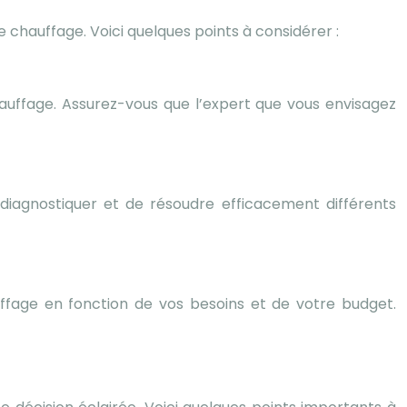
 chauffage. Voici quelques points à considérer :
auffage. Assurez-vous que l’expert que vous envisagez
diag
nos
tiquer et de résoudre efficacement différents
ffage en fonction de vos besoins et de votre budget.