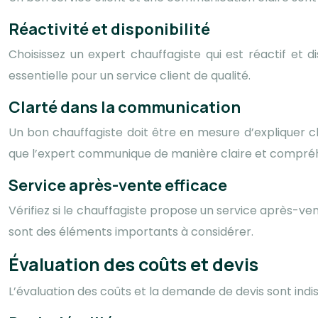
Réactivité et disponibilité
Choisissez un expert chauffagiste qui est réactif et
essentielle pour un service client de qualité.
Clarté dans la communication
Un bon chauffagiste doit être en mesure d’expliquer c
que l’expert communique de manière claire et compréh
Service après-vente efficace
Vérifiez si le chauffagiste propose un service après-ve
sont des éléments importants à considérer.
Évaluation des coûts et devis
L’évaluation des coûts et la demande de devis sont indis