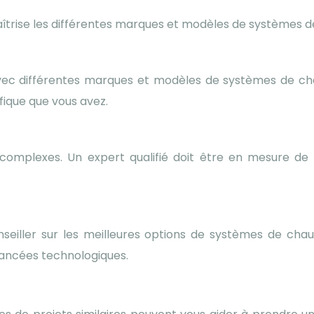
maîtrise les différentes marques et modèles de systèmes de
avec différentes marques et modèles de systèmes de ch
ique que vous avez.
complexes. Un expert qualifié doit être en mesure de 
seiller sur les meilleures options de systèmes de chau
avancées technologiques.